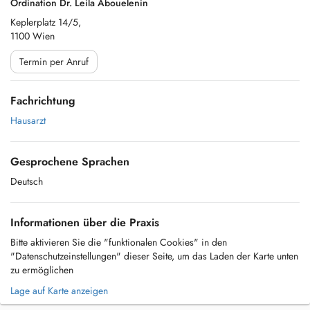
Ordination Dr. Leila Abouelenin
Keplerplatz 14/5,
1100 Wien
Termin per Anruf
Fachrichtung
Hausarzt
Gesprochene Sprachen
Deutsch
Informationen über die Praxis
Bitte aktivieren Sie die "funktionalen Cookies" in den
"Datenschutzeinstellungen" dieser Seite, um das Laden der Karte unten
zu ermöglichen
Lage auf Karte anzeigen