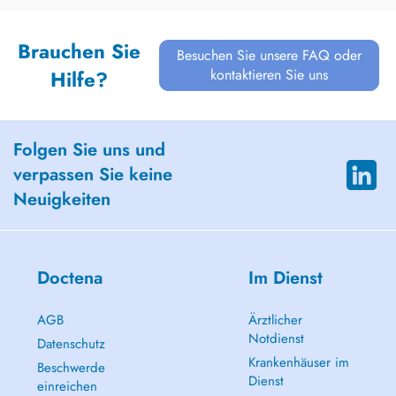
Brauchen Sie
Besuchen Sie unsere FAQ oder
kontaktieren Sie uns
Hilfe?
Folgen Sie uns und
verpassen Sie keine
Neuigkeiten
Doctena
Im Dienst
AGB
Ärztlicher
Notdienst
Datenschutz
Krankenhäuser im
Beschwerde
Dienst
einreichen