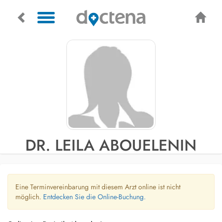
DR. LEILA ABOUELENIN
Eine Terminvereinbarung mit diesem Arzt online ist nicht
möglich.
Entdecken Sie die Online-Buchung.