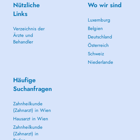
Nützliche
Wo wir sind
Links
Luxemburg
Belgien
Verzeichnis der
Ärzte und
Deutschland
Behandler
Österreich
Schweiz
Niederlande
Häufige
Suchanfragen
Zahnheilkunde
(Zahnarzt) in Wien
Hausarzt in Wien
Zahnheilkunde
(Zahnarzt) in