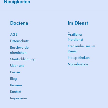
Neuigkeiten
Doctena
Im Dienst
AGB
Ärztlicher
Notdienst
Datenschutz
Krankenhäuser im
Beschwerde
Dienst
einreichen
Notapotheken
Streitschlichtung
Notzahnärzte
Über uns
Presse
Blog
Karriere
Kontakt
Impressum