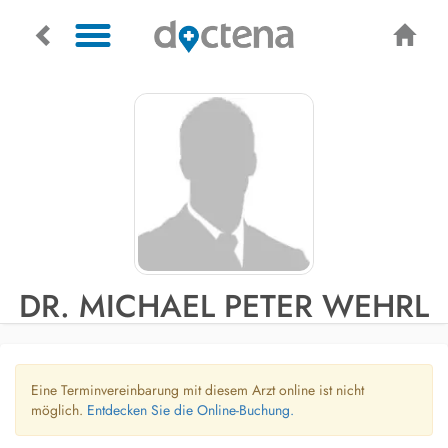
DR. MICHAEL PETER WEHRL
Eine Terminvereinbarung mit diesem Arzt online ist nicht
möglich.
Entdecken Sie die Online-Buchung.