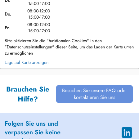
Di.
15:00-17:00
08:00-12:00
Do.
15:00-17:00
08:00-12:00
Fr.
15:00-17:00
Bitte aktivieren Sie die "funktionalen Cookies" in den
"Datenschutzeinstellungen" dieser Seite, um das Laden der Karte unten
zu ermöglichen
Lage auf Karte anzeigen
Brauchen Sie
Besuchen Sie unsere FAQ oder
kontaktieren Sie uns
Hilfe?
Folgen Sie uns und
verpassen Sie keine