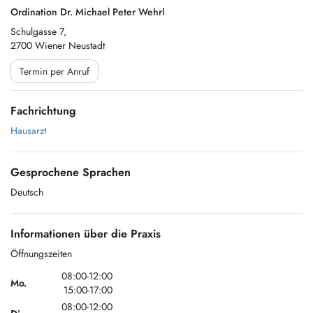
Ordination Dr. Michael Peter Wehrl
Schulgasse 7,
2700 Wiener Neustadt
Termin per Anruf
Fachrichtung
Hausarzt
Gesprochene Sprachen
Deutsch
Informationen über die Praxis
Öffnungszeiten
08:00-12:00
Mo.
15:00-17:00
08:00-12:00