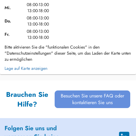
08:00-13:00
Mi.
13:00-18:00
08:00-13:00
Do.
13:00-18:00
08:00-13:00
Fr.
13:00-18:00
Bitte aktivieren Sie die "funktionalen Cookies" in den
"Datenschutzeinstellungen" dieser Seite, um das Laden der Karte unten
zu ermöglichen
Lage auf Karte anzeigen
Brauchen Sie
Besuchen Sie unsere FAQ oder
kontaktieren Sie uns
Hilfe?
Folgen Sie uns und