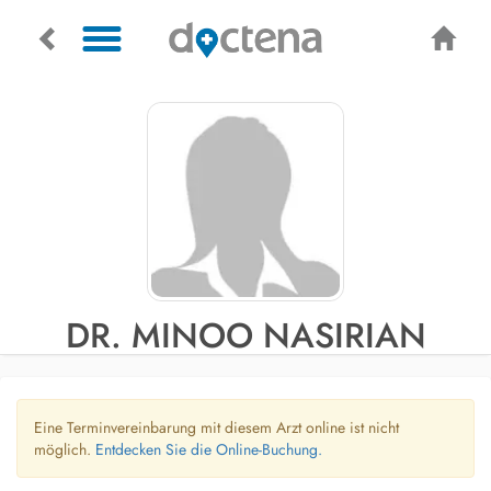
DR. MINOO NASIRIAN
Eine Terminvereinbarung mit diesem Arzt online ist nicht
möglich.
Entdecken Sie die Online-Buchung.