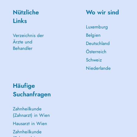
Nützliche
Wo wir sind
Links
Luxemburg
Belgien
Verzeichnis der
Ärzte und
Deutschland
Behandler
Österreich
Schweiz
Niederlande
Häufige
Suchanfragen
Zahnheilkunde
(Zahnarzt) in Wien
Hausarzt in Wien
Zahnheilkunde