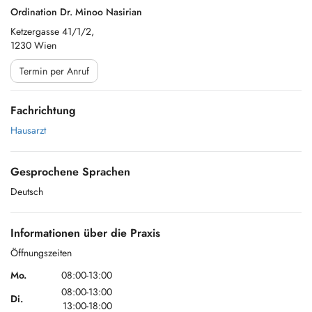
Ordination Dr. Minoo Nasirian
Ketzergasse 41/1/2,
1230 Wien
Termin per Anruf
Fachrichtung
Hausarzt
Gesprochene Sprachen
Deutsch
Informationen über die Praxis
Öffnungszeiten
Mo.
08:00-13:00
08:00-13:00
Di.
13:00-18:00