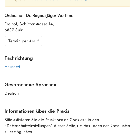
Ordination Dr. Regina Jäger-Wörthner
Freihof, Schützenstrasse 14,
6832 Sulz
Termin per Anruf
Fachrichtung
Hausarzt
Gesprochene Sprachen
Deutsch
Informationen über die Praxis
Bitte aktivieren Sie die "funktionalen Cookies" in den
"Datenschutzeinstellungen" dieser Seite, um das Laden der Karte unten
zu ermöglichen