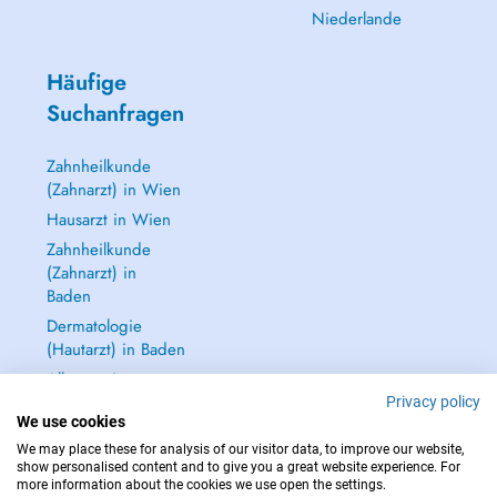
Niederlande
Häufige
Suchanfragen
Zahnheilkunde
(Zahnarzt) in Wien
Hausarzt in Wien
Zahnheilkunde
(Zahnarzt) in
Baden
Dermatologie
(Hautarzt) in Baden
Alle anzeigen →
Privacy policy
We use cookies
We may place these for analysis of our visitor data, to improve our website,
show personalised content and to give you a great website experience. For
more information about the cookies we use open the settings.