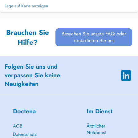
Lage auf Karte anzeigen
Brauchen Sie
Besuchen Sie unsere FAQ oder
kontaktieren Sie uns
Hilfe?
Folgen Sie uns und
verpassen Sie keine
Neuigkeiten
Doctena
Im Dienst
AGB
Ärztlicher
Notdienst
Datenschutz