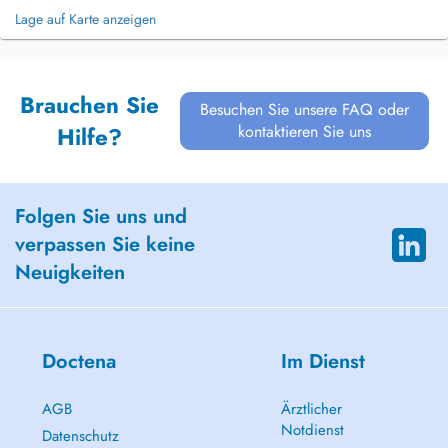
Lage auf Karte anzeigen
Brauchen Sie
Besuchen Sie unsere FAQ oder
kontaktieren Sie uns
Hilfe?
Folgen Sie uns und
verpassen Sie keine
Neuigkeiten
Doctena
Im Dienst
AGB
Ärztlicher
Notdienst
Datenschutz