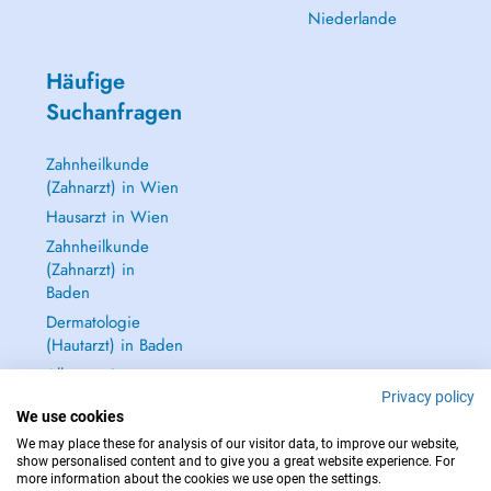
Niederlande
Häufige
Suchanfragen
Zahnheilkunde
(Zahnarzt) in Wien
Hausarzt in Wien
Zahnheilkunde
(Zahnarzt) in
Baden
Dermatologie
(Hautarzt) in Baden
Alle anzeigen →
Privacy policy
We use cookies
We may place these for analysis of our visitor data, to improve our website,
show personalised content and to give you a great website experience. For
more information about the cookies we use open the settings.