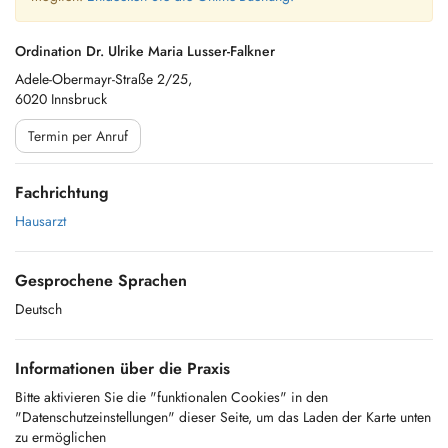
Ordination Dr. Ulrike Maria Lusser-Falkner
Adele-Obermayr-Straße 2/25,
6020 Innsbruck
Termin per Anruf
Fachrichtung
Hausarzt
Gesprochene Sprachen
Deutsch
Informationen über die Praxis
Bitte aktivieren Sie die "funktionalen Cookies" in den
"Datenschutzeinstellungen" dieser Seite, um das Laden der Karte unten
zu ermöglichen