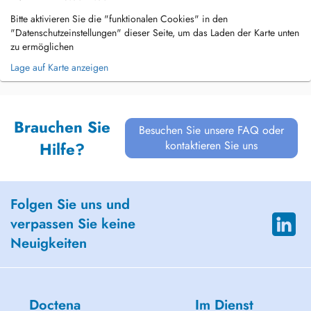
Bitte aktivieren Sie die "funktionalen Cookies" in den
"Datenschutzeinstellungen" dieser Seite, um das Laden der Karte unten
zu ermöglichen
Lage auf Karte anzeigen
Brauchen Sie
Besuchen Sie unsere FAQ oder
kontaktieren Sie uns
Hilfe?
Folgen Sie uns und
verpassen Sie keine
Neuigkeiten
Doctena
Im Dienst