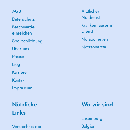
AGB
Ärztlicher
Notdienst
Datenschutz
Krankenhäuser im
Beschwerde
Dienst
einreichen
Notapotheken
Streitschlichtung
Notzahnärzte
Über uns
Presse
Blog
Karriere
Kontakt
Impressum
Nützliche
Wo wir sind
Links
Luxemburg
Belgien
Verzeichnis der