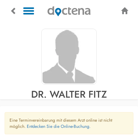
DR. WALTER FITZ
Eine Terminvereinbarung mit diesem Arzt online ist nicht
möglich.
Entdecken Sie die Online-Buchung.