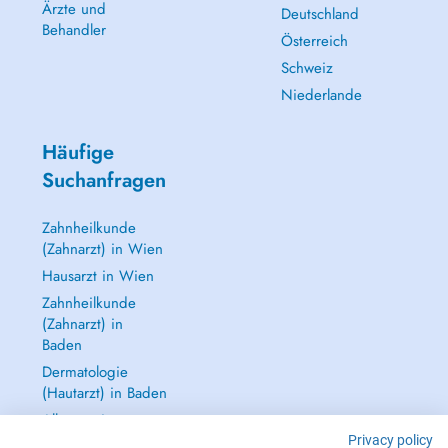
Ärzte und
Deutschland
Behandler
Österreich
Schweiz
Niederlande
Häufige
Suchanfragen
Zahnheilkunde
(Zahnarzt) in Wien
Hausarzt in Wien
Zahnheilkunde
(Zahnarzt) in
Baden
Dermatologie
(Hautarzt) in Baden
Alle anzeigen →
Privacy policy