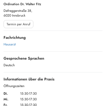
Ordination Dr. Walter Fitz
Defreggerstraße 38,
6020 Innsbruck
Termin per Anruf
Fachrichtung
Hausarzt
Gesprochene Sprachen
Deutsch
Informationen über die Praxis
Öffnungszeiten
Di.
15:30-17:30
Mi.
15:30-17:30
Fr.
15:30-17:30