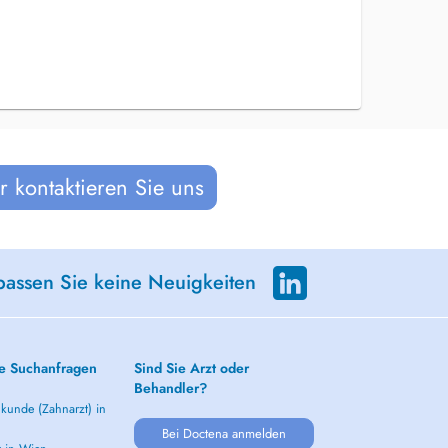
 kontaktieren Sie uns
passen Sie keine Neuigkeiten
e Suchanfragen
Sind Sie Arzt oder
Behandler?
kunde (Zahnarzt) in
Bei Doctena anmelden