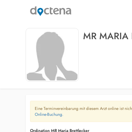
MR MARIA 
Eine Terminvereinbarung mit diesem Arzt online ist nic
Online-Buchung.
Ordination MR Maria Brettlecker