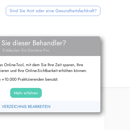
Sind Sie Arzt oder eine Gesundheitsfachkraft?
 Sie dieser Behandler?
Entdecken Sie Doctena Pro
s Online-Tool, mit dem Sie Ihre Zeit sparen, Ihre
ieren und Ihre Online-Sichtbarkeit erhöhen können.
 +10.000 Praktizierenden benutzt.
Mehr erfahren
VERZEICHNIS BEARBEITEN