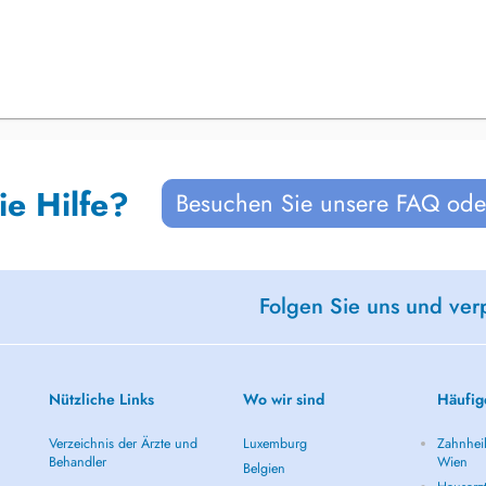
ie Hilfe?
Besuchen Sie unsere FAQ oder
Folgen Sie uns und ver
Nützliche Links
Wo wir sind
Häufig
Verzeichnis der Ärzte und
Luxemburg
Zahnheil
Behandler
Wien
Belgien