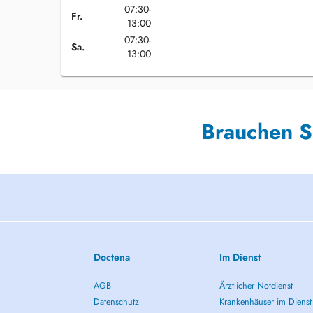
07:30-
Fr.
13:00
07:30-
Sa.
13:00
Brauchen S
Doctena
Im Dienst
AGB
Ärztlicher Notdienst
Datenschutz
Krankenhäuser im Dienst