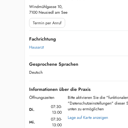
Windmühlgasse 10,
7100 Neusiedl am See
Termin per Anruf
Fachrichtung
Hausarzt
Gesprochene Sprachen
Deutsch
Informationen über die Praxis
Öffnungszeiten
Bitte aktivieren Sie die "funktional
"Datenschutzeinstellungen" dieser 
07:30-
unten zu ermöglichen
Di.
13:00
Lage auf Karte anzeigen
07:30-
Mi.
13:00