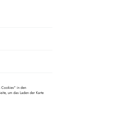
en Cookies" in den
Seite, um das Laden der Karte