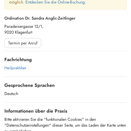
möglich.
Entdecken Sie die Online-Buchung.
Ordination Dr. Sandra Anglic-Zeitlinger
Paradeisergasse 12/1,
9020 Klagenfurt
Termin per Anruf
Fachrichtung
Heilpraktiker
Gesprochene Sprachen
Deutsch
Informationen über die Praxis
Bitte aktivieren Sie die "funktionalen Cookies" in den
"Datenschutzeinstellungen" dieser Seite, um das Laden der Karte unten