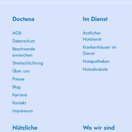
Doctena
Im Dienst
AGB
Ärztlicher
Notdienst
Datenschutz
Krankenhäuser im
Beschwerde
Dienst
einreichen
Notapotheken
Streitschlichtung
Notzahnärzte
Über uns
Presse
Blog
Karriere
Kontakt
Impressum
Nützliche
Wo wir sind