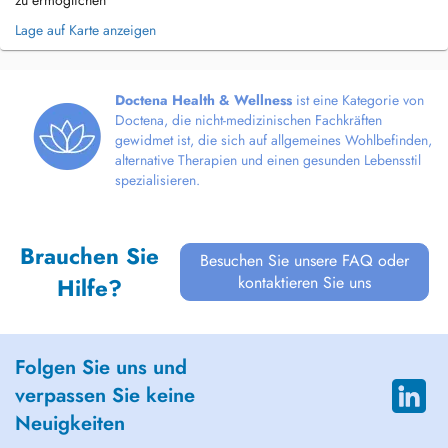
zu ermöglichen
Lage auf Karte anzeigen
Doctena Health & Wellness
ist eine Kategorie von
Doctena, die nicht-medizinischen Fachkräften
gewidmet ist, die sich auf allgemeines Wohlbefinden,
alternative Therapien und einen gesunden Lebensstil
spezialisieren.
Brauchen Sie
Besuchen Sie unsere FAQ oder
kontaktieren Sie uns
Hilfe?
Folgen Sie uns und
verpassen Sie keine
Neuigkeiten