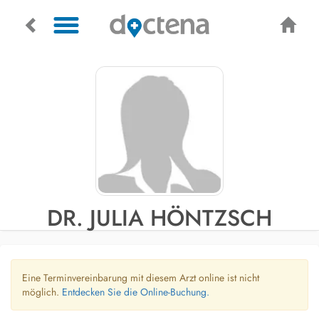
DR. JULIA HÖNTZSCH
Eine Terminvereinbarung mit diesem Arzt online ist nicht
möglich.
Entdecken Sie die Online-Buchung.