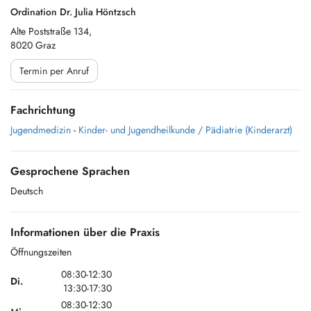
Ordination Dr. Julia Höntzsch
Alte Poststraße 134,
8020 Graz
Termin per Anruf
Fachrichtung
Jugendmedizin
-
Kinder- und Jugendheilkunde / Pädiatrie (Kinderarzt)
Gesprochene Sprachen
Deutsch
Informationen über die Praxis
Öffnungszeiten
08:30-12:30
Di.
13:30-17:30
08:30-12:30