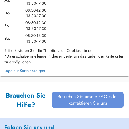
Mi.
13:30-17:30
08:30-12:30
Do.
13:30-17:30
08:30-12:30
Fr.
13:30-17:30
08:30-12:30
Sa.
13:30-17:30
Bitte aktivieren Sie die "funktionalen Cookies" in den
"Datenschutzeinstellungen" dieser Seite, um das Laden der Karte unten
zu ermöglichen
Lage auf Karte anzeigen
Brauchen Sie
Besuchen Sie unsere FAQ oder
kontaktieren Sie uns
Hilfe?
Folgen Sie uns und