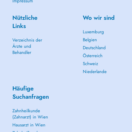
Impressum
Nützliche
Wo wir sind
Links
Luxemburg
Belgien
Verzeichnis der
Ärzte und
Deutschland
Behandler
Österreich
Schweiz
Niederlande
Häufige
Suchanfragen
Zahnheilkunde
(Zahnarzt) in Wien
Hausarzt in Wien