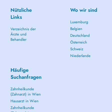
Nützliche
Wo wir sind
Links
Luxemburg
Belgien
Verzeichnis der
Ärzte und
Deutschland
Behandler
Österreich
Schweiz
Niederlande
Häufige
Suchanfragen
Zahnheilkunde
(Zahnarzt) in Wien
Hausarzt in Wien
Zahnheilkunde