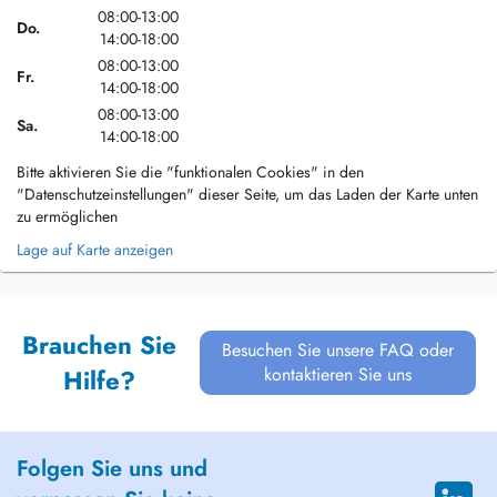
08:00-13:00
Do.
14:00-18:00
08:00-13:00
Fr.
14:00-18:00
08:00-13:00
Sa.
14:00-18:00
Bitte aktivieren Sie die "funktionalen Cookies" in den
"Datenschutzeinstellungen" dieser Seite, um das Laden der Karte unten
zu ermöglichen
Lage auf Karte anzeigen
Brauchen Sie
Besuchen Sie unsere FAQ oder
kontaktieren Sie uns
Hilfe?
Folgen Sie uns und