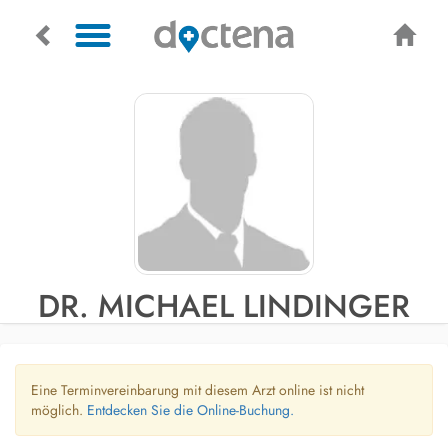
DR. MICHAEL LINDINGER
Eine Terminvereinbarung mit diesem Arzt online ist nicht
möglich.
Entdecken Sie die Online-Buchung.