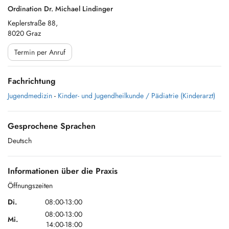
Ordination Dr. Michael Lindinger
Keplerstraße 88,
8020 Graz
Termin per Anruf
Fachrichtung
Jugendmedizin
-
Kinder- und Jugendheilkunde / Pädiatrie (Kinderarzt)
Gesprochene Sprachen
Deutsch
Informationen über die Praxis
Öffnungszeiten
Di.
08:00-13:00
08:00-13:00
Mi.
14:00-18:00