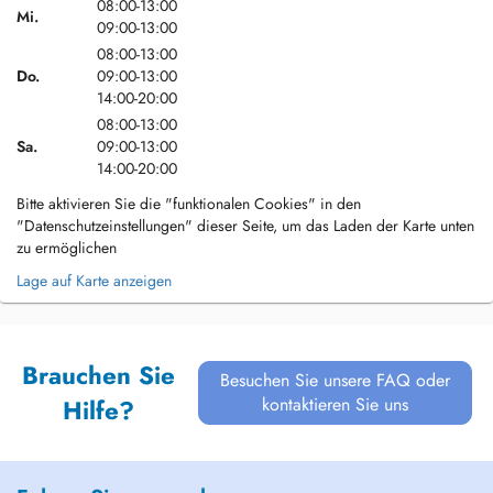
08:00-13:00
Mi.
09:00-13:00
08:00-13:00
Do.
09:00-13:00
14:00-20:00
08:00-13:00
Sa.
09:00-13:00
14:00-20:00
Bitte aktivieren Sie die "funktionalen Cookies" in den
"Datenschutzeinstellungen" dieser Seite, um das Laden der Karte unten
zu ermöglichen
Lage auf Karte anzeigen
Brauchen Sie
Besuchen Sie unsere FAQ oder
kontaktieren Sie uns
Hilfe?