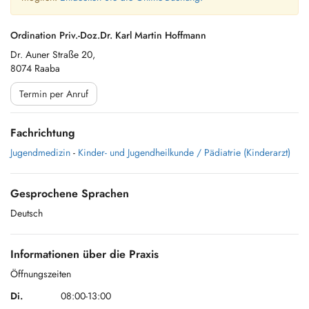
Ordination Priv.-Doz.Dr. Karl Martin Hoffmann
Dr. Auner Straße 20,
8074 Raaba
Termin per Anruf
Fachrichtung
Jugendmedizin
-
Kinder- und Jugendheilkunde / Pädiatrie (Kinderarzt)
Gesprochene Sprachen
Deutsch
Informationen über die Praxis
Öffnungszeiten
Di.
08:00-13:00