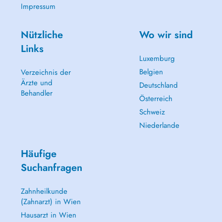
Impressum
Nützliche
Wo wir sind
Links
Luxemburg
Belgien
Verzeichnis der
Ärzte und
Deutschland
Behandler
Österreich
Schweiz
Niederlande
Häufige
Suchanfragen
Zahnheilkunde
(Zahnarzt) in Wien
Hausarzt in Wien