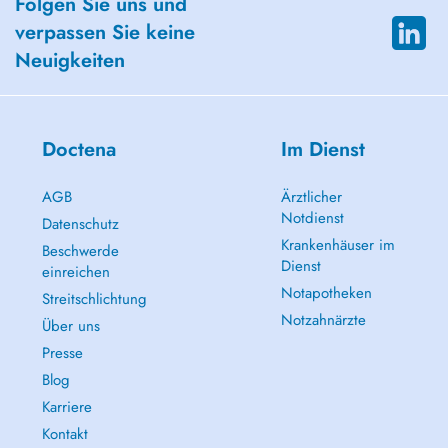
Folgen Sie uns und
verpassen Sie keine
Neuigkeiten
Doctena
Im Dienst
AGB
Ärztlicher
Notdienst
Datenschutz
Krankenhäuser im
Beschwerde
Dienst
einreichen
Notapotheken
Streitschlichtung
Notzahnärzte
Über uns
Presse
Blog
Karriere
Kontakt