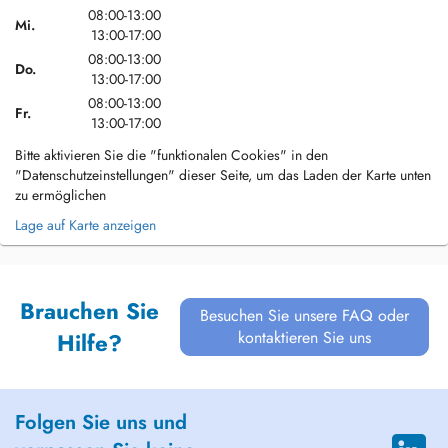
08:00-13:00
Mi.
13:00-17:00
08:00-13:00
Do.
13:00-17:00
08:00-13:00
Fr.
13:00-17:00
Bitte aktivieren Sie die "funktionalen Cookies" in den
"Datenschutzeinstellungen" dieser Seite, um das Laden der Karte unten
zu ermöglichen
Lage auf Karte anzeigen
Brauchen Sie
Besuchen Sie unsere FAQ oder
kontaktieren Sie uns
Hilfe?
Folgen Sie uns und