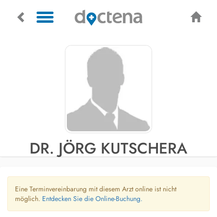
DR. JÖRG KUTSCHERA
Eine Terminvereinbarung mit diesem Arzt online ist nicht
möglich.
Entdecken Sie die Online-Buchung.