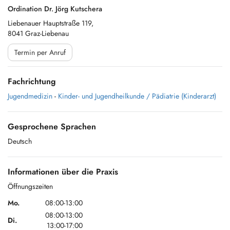
Ordination Dr. Jörg Kutschera
Liebenauer Hauptstraße 119,
8041 Graz-Liebenau
Termin per Anruf
Fachrichtung
Jugendmedizin
-
Kinder- und Jugendheilkunde / Pädiatrie (Kinderarzt)
Gesprochene Sprachen
Deutsch
Informationen über die Praxis
Öffnungszeiten
Mo.
08:00-13:00
08:00-13:00
Di.
13:00-17:00