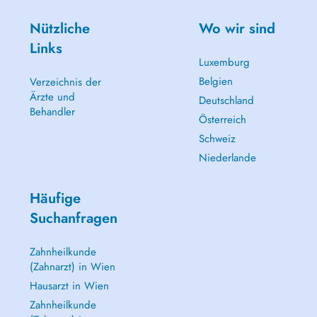
Nützliche
Wo wir sind
Links
Luxemburg
Belgien
Verzeichnis der
Ärzte und
Deutschland
Behandler
Österreich
Schweiz
Niederlande
Häufige
Suchanfragen
Zahnheilkunde
(Zahnarzt) in Wien
Hausarzt in Wien
Zahnheilkunde