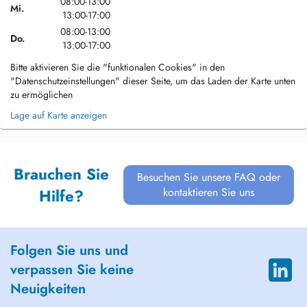
08:00-13:00
Mi.
13:00-17:00
08:00-13:00
Do.
13:00-17:00
Bitte aktivieren Sie die "funktionalen Cookies" in den
"Datenschutzeinstellungen" dieser Seite, um das Laden der Karte unten
zu ermöglichen
Lage auf Karte anzeigen
Brauchen Sie
Besuchen Sie unsere FAQ oder
kontaktieren Sie uns
Hilfe?
Folgen Sie uns und
verpassen Sie keine
Neuigkeiten