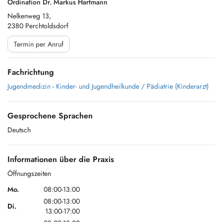
Ordination Dr. Markus Hartmann
Nelkenweg 13,
2380 Perchtoldsdorf
Termin per Anruf
Fachrichtung
Jugendmedizin
-
Kinder- und Jugendheilkunde / Pädiatrie (Kinderarzt)
Gesprochene Sprachen
Deutsch
Informationen über die Praxis
Öffnungszeiten
Mo.
08:00-13:00
08:00-13:00
Di.
13:00-17:00