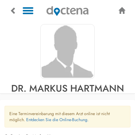
DR. MARKUS HARTMANN
Eine Terminvereinbarung mit diesem Arzt online ist nicht
möglich.
Entdecken Sie die Online-Buchung.