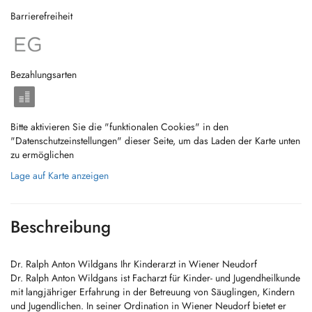
Barrierefreiheit
Bezahlungsarten
Bitte aktivieren Sie die "funktionalen Cookies" in den
"Datenschutzeinstellungen" dieser Seite, um das Laden der Karte unten
zu ermöglichen
Lage auf Karte anzeigen
Beschreibung
Dr. Ralph Anton Wildgans Ihr Kinderarzt in Wiener Neudorf
Dr. Ralph Anton Wildgans ist Facharzt für Kinder- und Jugendheilkunde
mit langjähriger Erfahrung in der Betreuung von Säuglingen, Kindern
und Jugendlichen. In seiner Ordination in Wiener Neudorf bietet er