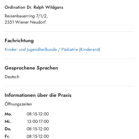
Ordination Dr. Ralph Wildgans
Reisenbauerring 7/1/2,
2351 Wiener Neudorf
Fachrichtung
Kinder- und Jugendheilkunde / Pädiatrie (Kinderarzt)
Gesprochene Sprachen
Deutsch
Informationen über die Praxis
Öffnungszeiten
Mo.
08:15-12:00
Mi.
13:00-17:00
Do.
08:15-12:00
Fr.
08:15-12:00