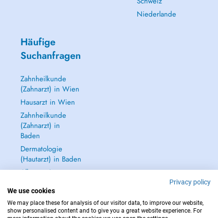
Schweiz
Niederlande
Häufige
Suchanfragen
Zahnheilkunde
(Zahnarzt) in Wien
Hausarzt in Wien
Zahnheilkunde
(Zahnarzt) in
Baden
Dermatologie
(Hautarzt) in Baden
Alle anzeigen →
Privacy policy
We use cookies
We may place these for analysis of our visitor data, to improve our website,
show personalised content and to give you a great website experience. For