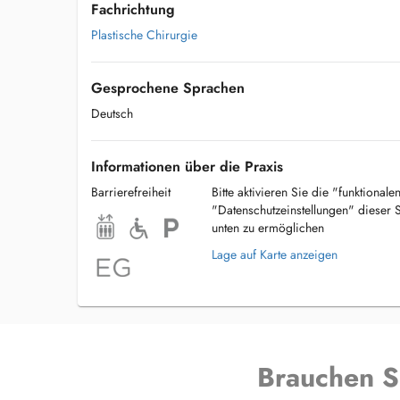
Fachrichtung
Plastische Chirurgie
Gesprochene Sprachen
Deutsch
Informationen über die Praxis
Barrierefreiheit
Bitte aktivieren Sie die "funktional
"Datenschutzeinstellungen" dieser 
unten zu ermöglichen
Lage auf Karte anzeigen
Brauchen S