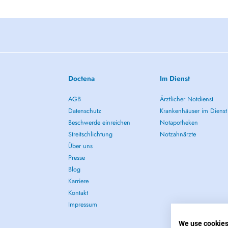
Doctena
Im Dienst
AGB
Ärztlicher Notdienst
Datenschutz
Krankenhäuser im Dienst
Beschwerde einreichen
Notapotheken
Streitschlichtung
Notzahnärzte
Über uns
Presse
Blog
Karriere
Kontakt
Impressum
We use cookie