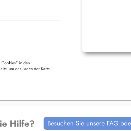
en Cookies" in den
Seite, um das Laden der Karte
ie Hilfe?
Besuchen Sie unsere FAQ oder