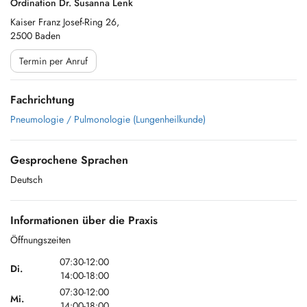
Ordination Dr. Susanna Lenk
Kaiser Franz Josef-Ring 26,
2500 Baden
Termin per Anruf
Fachrichtung
Pneumologie / Pulmonologie (Lungenheilkunde)
Gesprochene Sprachen
Deutsch
Informationen über die Praxis
Öffnungszeiten
07:30-12:00
Di.
14:00-18:00
07:30-12:00
Mi.
14:00-18:00