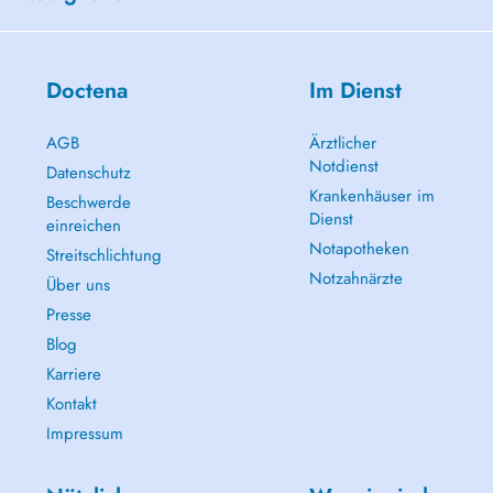
Doctena
Im Dienst
AGB
Ärztlicher
Notdienst
Datenschutz
Krankenhäuser im
Beschwerde
Dienst
einreichen
Notapotheken
Streitschlichtung
Notzahnärzte
Über uns
Presse
Blog
Karriere
Kontakt
Impressum