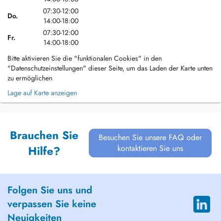
07:30-12:00
Do.
14:00-18:00
07:30-12:00
Fr.
14:00-18:00
Bitte aktivieren Sie die "funktionalen Cookies" in den
"Datenschutzeinstellungen" dieser Seite, um das Laden der Karte unten
zu ermöglichen
Lage auf Karte anzeigen
Brauchen Sie
Besuchen Sie unsere FAQ oder
kontaktieren Sie uns
Hilfe?
Folgen Sie uns und
verpassen Sie keine
Neuigkeiten