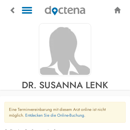
DR. SUSANNA LENK
Eine Terminvereinbarung mit diesem Arzt online ist nicht
möglich.
Entdecken Sie die Online-Buchung.