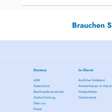
Brauchen S
Doctena
Im Dienst
AGB
Ärztlicher Notdienst
Datenschutz
Krankenhäuser im Dienst
Beschwerde einreichen
Notapotheken
Streitschlichtung
Notzahnärzte
Über uns
Presse