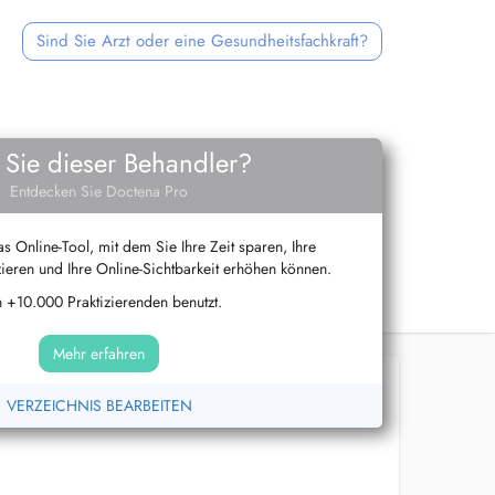
Sind Sie Arzt oder eine Gesundheitsfachkraft?
 Sie dieser Behandler?
Entdecken Sie Doctena Pro
s Online-Tool, mit dem Sie Ihre Zeit sparen, Ihre
ieren und Ihre Online-Sichtbarkeit erhöhen können.
 +10.000 Praktizierenden benutzt.
Mehr erfahren
VERZEICHNIS BEARBEITEN