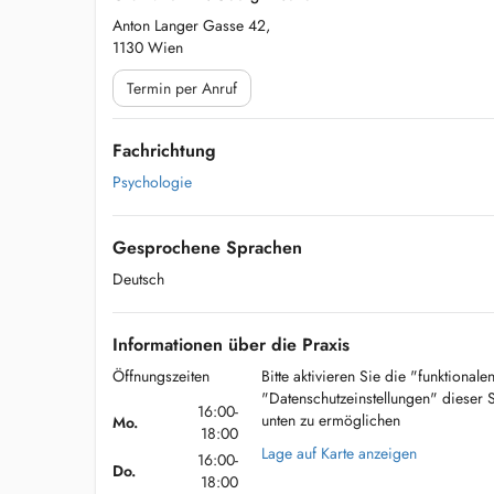
Anton Langer Gasse 42,
1130 Wien
Termin per Anruf
Fachrichtung
Psychologie
Gesprochene Sprachen
Deutsch
Informationen über die Praxis
Öffnungszeiten
Bitte aktivieren Sie die "funktional
"Datenschutzeinstellungen" dieser 
16:00-
unten zu ermöglichen
Mo.
18:00
Lage auf Karte anzeigen
16:00-
Do.
18:00