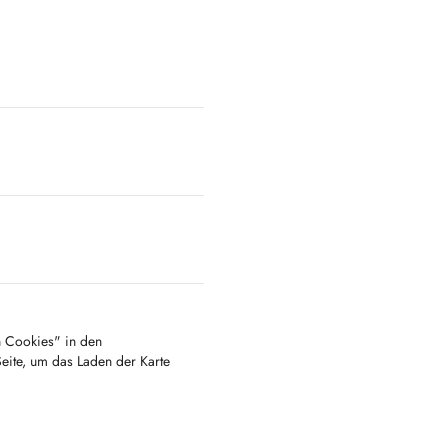
en Cookies" in den
Seite, um das Laden der Karte