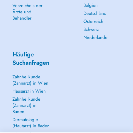
Belgien
Verzeichnis der
Ärzte und
Deutschland
Behandler
Österreich
Schweiz
Niederlande
Häufige
Suchanfragen
Zahnheilkunde
(Zahnarzt) in Wien
Hausarzt in Wien
Zahnheilkunde
(Zahnarzt) in
Baden
Dermatologie
(Hautarzt) in Baden