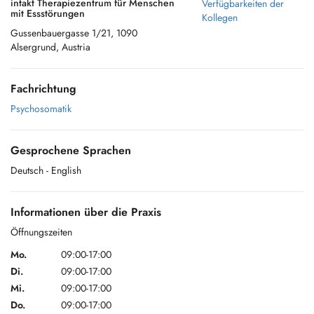
intakt Therapiezentrum für Menschen
Verfügbarkeiten der
mit Essstörungen
Kollegen
Gussenbauergasse 1/21, 1090
Alsergrund, Austria
Fachrichtung
Psychosomatik
Gesprochene Sprachen
Deutsch
- English
Informationen über die Praxis
Öffnungszeiten
Mo.
09:00-17:00
Di.
09:00-17:00
Mi.
09:00-17:00
Do.
09:00-17:00