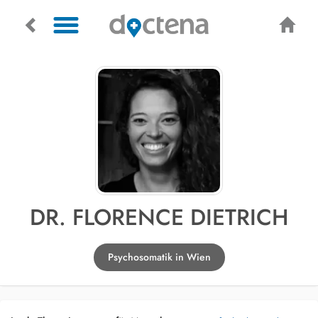
DR. FLORENCE DIETRICH
Psychosomatik in Wien