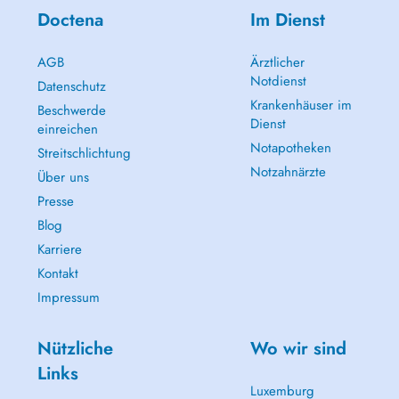
Doctena
Im Dienst
AGB
Ärztlicher
Notdienst
Datenschutz
Krankenhäuser im
Beschwerde
Dienst
einreichen
Notapotheken
Streitschlichtung
Notzahnärzte
Über uns
Presse
Blog
Karriere
Kontakt
Impressum
Nützliche
Wo wir sind
Links
Luxemburg