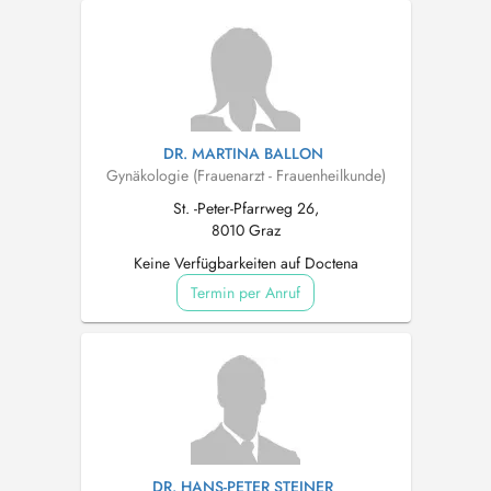
DR. MARTINA BALLON
Gynäkologie (Frauenarzt - Frauenheilkunde)
St. -Peter-Pfarrweg 26,
8010 Graz
Keine Verfügbarkeiten auf Doctena
Termin per Anruf
DR. HANS-PETER STEINER