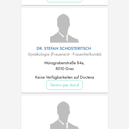
DR. STEFAN SCHOSTERITSCH
Gynäkologie (Frauenarzt - Frauenheilkunde)
Münzgrabenstraße 84a,
8010 Graz
Keine Verfügbarkeiten auf Doctena
Termin per Anruf