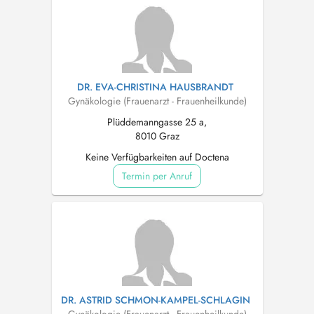
DR. EVA-CHRISTINA HAUSBRANDT
Gynäkologie (Frauenarzt - Frauenheilkunde)
Plüddemanngasse 25 a,
8010 Graz
Keine Verfügbarkeiten auf Doctena
Termin per Anruf
DR. ASTRID SCHMON-KAMPEL-SCHLAGIN