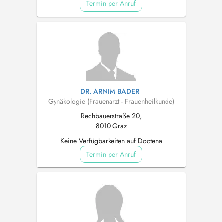
Termin per Anruf
DR. ARNIM BADER
Gynäkologie (Frauenarzt - Frauenheilkunde)
Rechbauerstraße 20,
8010 Graz
Keine Verfügbarkeiten auf Doctena
Termin per Anruf