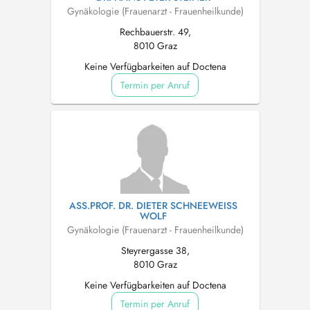
Gynäkologie (Frauenarzt - Frauenheilkunde)
Rechbauerstr. 49,
8010 Graz
Keine Verfügbarkeiten auf Doctena
Termin per Anruf
ASS.PROF. DR. DIETER SCHNEEWEISS
WOLF
Gynäkologie (Frauenarzt - Frauenheilkunde)
Steyrergasse 38,
8010 Graz
Keine Verfügbarkeiten auf Doctena
Termin per Anruf