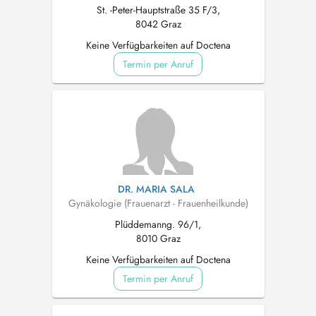
St. -Peter-Hauptstraße 35 F/3,
8042 Graz
Keine Verfügbarkeiten auf Doctena
Termin per Anruf
DR. MARIA SALA
Gynäkologie (Frauenarzt - Frauenheilkunde)
Plüddemanng. 96/1,
8010 Graz
Keine Verfügbarkeiten auf Doctena
Termin per Anruf