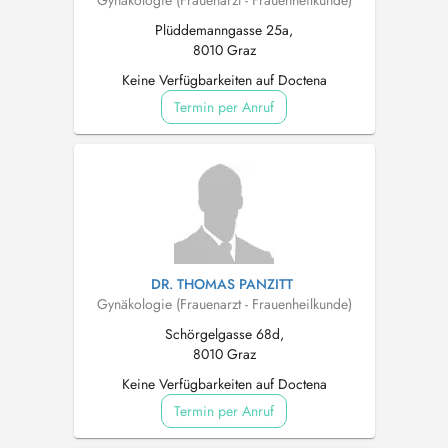
Gynäkologie (Frauenarzt - Frauenheilkunde)
Plüddemanngasse 25a,
8010 Graz
Keine Verfügbarkeiten auf Doctena
Termin per Anruf
DR. THOMAS PANZITT
Gynäkologie (Frauenarzt - Frauenheilkunde)
Schörgelgasse 68d,
8010 Graz
Keine Verfügbarkeiten auf Doctena
Termin per Anruf