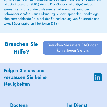
Intrauterinpessaren (IUPs) durch. Der Geburtshelfer-Gynäkologe
spezialisiert sich auf die umfassende Betreuung während der
Schwangerschaft bis zur Entbindung. Zudem spielt der Gynäkologe
eine entscheidende Rolle bei der Früherkennung von Brustkrebs und
sexuell übertragbaren Infektionen (STIs).
Brauchen Sie
Besuchen Sie unsere FAQ oder
kontaktieren Sie uns
Hilfe?
Folgen Sie uns und
verpassen Sie keine
Neuigkeiten
Doctena
Im Dienst