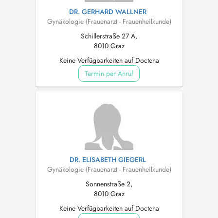
DR. GERHARD WALLNER
Gynäkologie (Frauenarzt - Frauenheilkunde)
Schillerstraße 27 A,
8010 Graz
Keine Verfügbarkeiten auf Doctena
Termin per Anruf
DR. ELISABETH GIEGERL
Gynäkologie (Frauenarzt - Frauenheilkunde)
Sonnenstraße 2,
8010 Graz
Keine Verfügbarkeiten auf Doctena