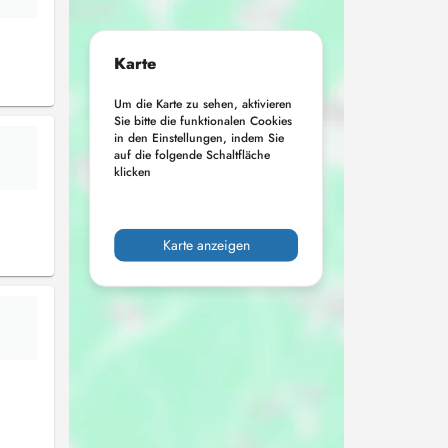
Karte
Um die Karte zu sehen, aktivieren
Sie bitte die funktionalen Cookies
in den Einstellungen, indem Sie
auf die folgende Schaltfläche
klicken
Karte anzeigen