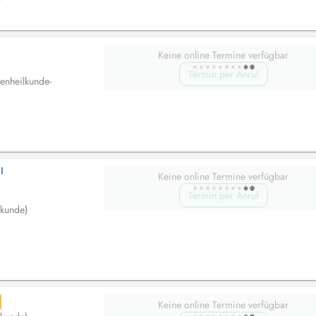
Keine online Termine verfügbar
Termin per Anruf
enheilkunde-
I
Keine online Termine verfügbar
Termin per Anruf
lkunde)
Keine online Termine verfügbar