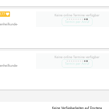
177
Keine online Termine verfügbar
Termin per Anruf
enheilkunde-
Keine online Termine verfügbar
Termin per Anruf
enheilkunde-
Keine Verfügbarkeiten auf Doctena