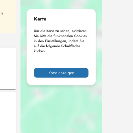
it
Karte
Um die Karte zu sehen, aktivieren
Sie bitte die funktionalen Cookies
in den Einstellungen, indem Sie
auf die folgende Schaltfläche
klicken
Karte anzeigen