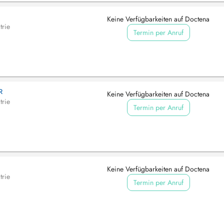
Keine Verfügbarkeiten auf Doctena
trie
Termin per Anruf
R
Keine Verfügbarkeiten auf Doctena
trie
Termin per Anruf
Keine Verfügbarkeiten auf Doctena
trie
Termin per Anruf