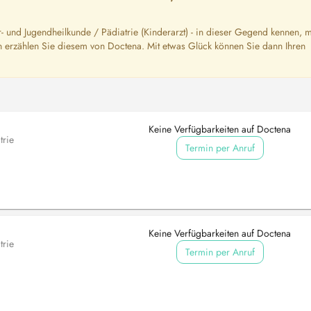
- und Jugendheilkunde / Pädiatrie (Kinderarzt) - in dieser Gegend kennen, m
erzählen Sie diesem von Doctena. Mit etwas Glück können Sie dann Ihren
Keine Verfügbarkeiten auf Doctena
trie
Termin per Anruf
Keine Verfügbarkeiten auf Doctena
trie
Termin per Anruf