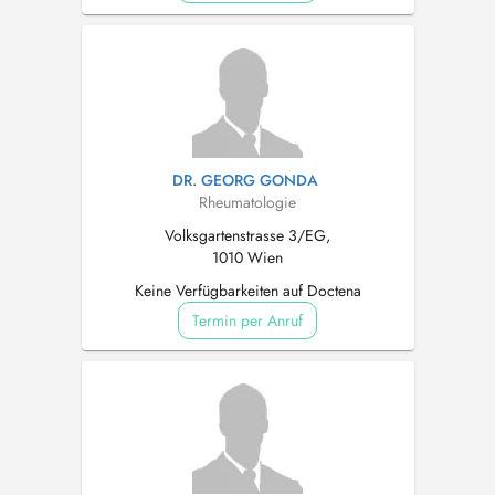
DR. GEORG GONDA
Rheumatologie
Volksgartenstrasse 3/EG,
1010 Wien
Keine Verfügbarkeiten auf Doctena
Termin per Anruf