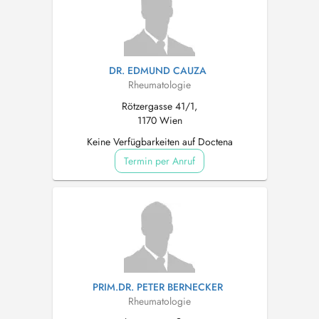
DR. EDMUND CAUZA
Rheumatologie
Rötzergasse 41/1,
1170 Wien
Keine Verfügbarkeiten auf Doctena
Termin per Anruf
PRIM.DR. PETER BERNECKER
Rheumatologie