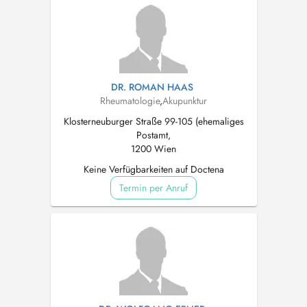
DR. ROMAN HAAS
Rheumatologie
,
Akupunktur
Klosterneuburger Straße 99-105 (ehemaliges
Postamt,
1200 Wien
Keine Verfügbarkeiten auf Doctena
Termin per Anruf