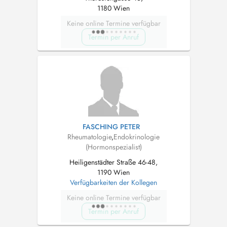
1180 Wien
Keine online Termine verfügbar
Termin per Anruf
FASCHING PETER
Rheumatologie
,
Endokrinologie
(Hormonspezialist)
Heiligenstädter Straße 46-48,
1190 Wien
Verfügbarkeiten der Kollegen
Keine online Termine verfügbar
Termin per Anruf