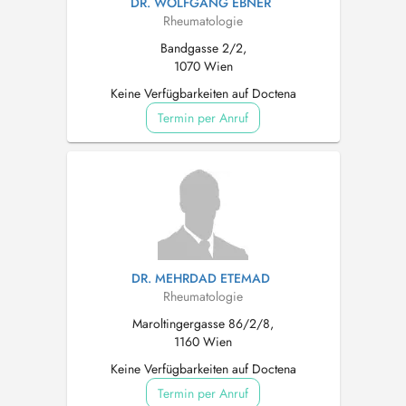
DR. WOLFGANG EBNER
Rheumatologie
Bandgasse 2/2,
1070 Wien
Keine Verfügbarkeiten auf Doctena
Termin per Anruf
DR. MEHRDAD ETEMAD
Rheumatologie
Maroltingergasse 86/2/8,
1160 Wien
Keine Verfügbarkeiten auf Doctena
Termin per Anruf