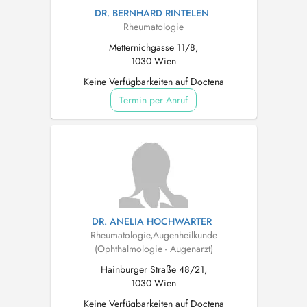
DR. BERNHARD RINTELEN
Rheumatologie
Metternichgasse 11/8,
1030 Wien
Keine Verfügbarkeiten auf Doctena
Termin per Anruf
DR. ANELIA HOCHWARTER
Rheumatologie
,
Augenheilkunde
(Ophthalmologie - Augenarzt)
Hainburger Straße 48/21,
1030 Wien
Keine Verfügbarkeiten auf Doctena