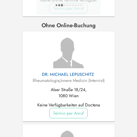
Keine online Termine verfügbar
Termin per Anruf
Ohne Online-Buchung
DR. MICHAEL LEPUSCHITZ
Rheumatologie
,
Innere Medizin (Internist)
Alser Straße 18/24,
1080 Wien
Keine Verfügbarkeiten auf Doctena
Termin per Anruf