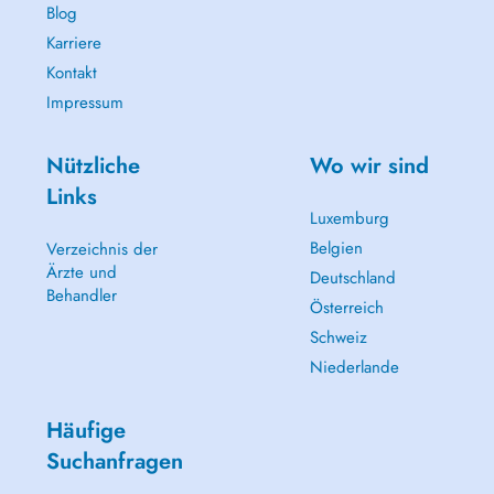
Blog
Karriere
Kontakt
Impressum
Nützliche
Wo wir sind
Links
Luxemburg
Belgien
Verzeichnis der
Ärzte und
Deutschland
Behandler
Österreich
Schweiz
Niederlande
Häufige
Suchanfragen