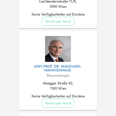
Liechtensteinstraße 11/8,
1090 Wien
Keine Verfügbarkeiten auf Doctena
Termin per Anruf
UNIV.PROF. DR. HUGO-AXEL
WANIVENHAUS
Rheumatologie
Alsegger Straße 42,
1180 Wien
Keine Verfügbarkeiten auf Doctena
Termin per Anruf