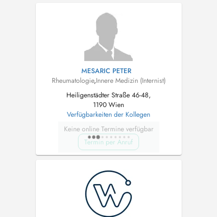
MESARIC PETER
Rheumatologie
,
Innere Medizin (Internist)
Heiligenstädter Straße 46-48,
1190 Wien
Verfügbarkeiten der Kollegen
Keine online Termine verfügbar
Termin per Anruf