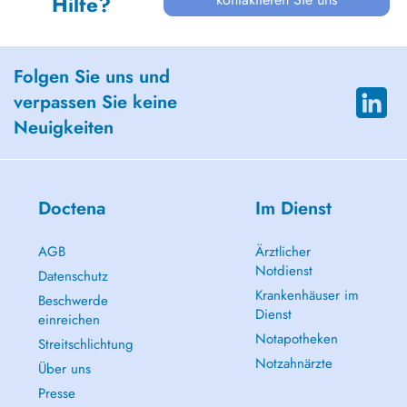
Hilfe?
Folgen Sie uns und
verpassen Sie keine
Neuigkeiten
Doctena
Im Dienst
AGB
Ärztlicher
Notdienst
Datenschutz
Krankenhäuser im
Beschwerde
Dienst
einreichen
Notapotheken
Streitschlichtung
Notzahnärzte
Über uns
Presse