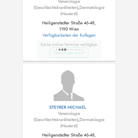
Venerologie
(Geschlechtskrankheiten)
,
Dermatologie
(Hautarzt)
Heiligenstädter Straße 46-48,
1190 Wien
Verfügbarkeiten der Kollegen
Keine online Termine verfügbar
Termin per Anruf
STEYRER MICHAEL
Venerologie
(Geschlechtskrankheiten)
,
Dermatologie
(Hautarzt)
Heiligenstädter Straße 46-48,