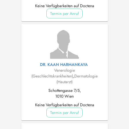
Keine Verfügbarkeiten auf Doctena
Termin per Anruf
DR. KAAN HARMANKAYA
Venerologie
(Geschlechtskrankheiten)
,
Dermatologie
(Hautarzt)
Schottengasse 7/5,
1010 Wien
Keine Verfügbarkeiten auf Doctena
Termin per Anruf