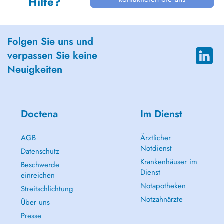
Hilfe?
Folgen Sie uns und
verpassen Sie keine
Neuigkeiten
Doctena
Im Dienst
AGB
Ärztlicher
Notdienst
Datenschutz
Krankenhäuser im
Beschwerde
Dienst
einreichen
Notapotheken
Streitschlichtung
Notzahnärzte
Über uns
Presse