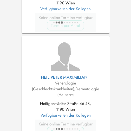
1190 Wien
Verfügbarkeiten der Kollegen
Keine online Termine verfügbar
Termin per Anruf
HEIL PETER MAXIMILIAN
Venerologie
(Geschlechtskrankheiten)
,
Dermatologie
(Hautarzt)
Heiligenstädter Straße 46-48,
1190 Wien
Verfügbarkeiten der Kollegen
Keine online Termine verfügbar