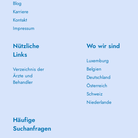
Blog
Karriere
Kontakt
Impressum
Nützliche
Wo wir sind
Links
Luxemburg
Belgien
Verzeichnis der
Ärzte und
Deutschland
Behandler
Österreich
Schweiz
Niederlande
Häufige
Suchanfragen