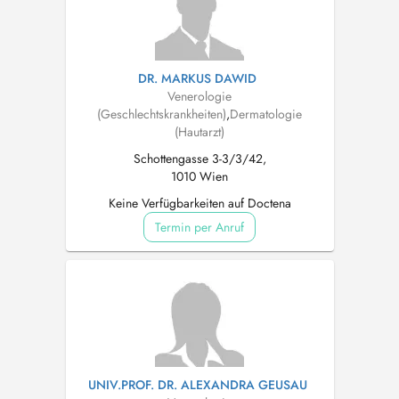
DR. MARKUS DAWID
Venerologie
(Geschlechtskrankheiten)
,
Dermatologie
(Hautarzt)
Schottengasse 3-3/3/42,
1010 Wien
Keine Verfügbarkeiten auf Doctena
Termin per Anruf
UNIV.PROF. DR. ALEXANDRA GEUSAU