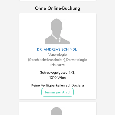
Ohne Online-Buchung
DR. ANDREAS SCHINDL
Venerologie
(Geschlechtskrankheiten)
,
Dermatologie
(Hautarzt)
Schreyvogelgasse 4/3,
1010 Wien
Keine Verfügbarkeiten auf Doctena
Termin per Anruf