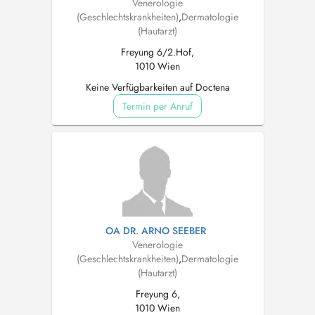
Venerologie
(Geschlechtskrankheiten)
,
Dermatologie
(Hautarzt)
Freyung 6/2.Hof,
1010 Wien
Keine Verfügbarkeiten auf Doctena
Termin per Anruf
OA DR. ARNO SEEBER
Venerologie
(Geschlechtskrankheiten)
,
Dermatologie
(Hautarzt)
Freyung 6,
1010 Wien