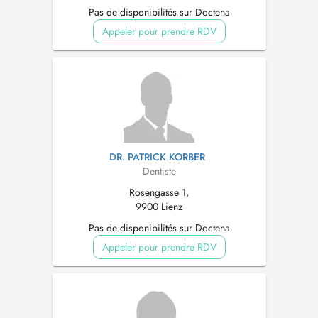
Pas de disponibilités sur Doctena
Appeler pour prendre RDV
DR. PATRICK KORBER
Dentiste
Rosengasse 1,
9900 Lienz
Pas de disponibilités sur Doctena
Appeler pour prendre RDV