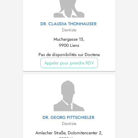
DR. CLAUDIA THONHAUSER
Dentiste
Muchargasse 15,
9900 Lienz
Pas de disponibilités sur Doctena
Appeler pour prendre RDV
DR. GEORG PITTSCHIELER
Dentiste
Amlacher Straße, Dolomitencenter 2,