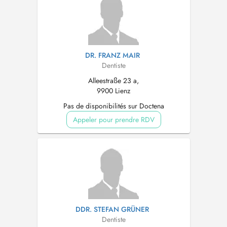
DR. FRANZ MAIR
Dentiste
Alleestraße 23 a,
9900 Lienz
Pas de disponibilités sur Doctena
Appeler pour prendre RDV
DDR. STEFAN GRÜNER
Dentiste