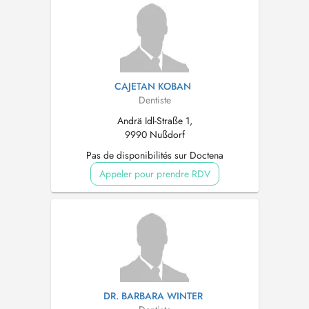
CAJETAN KOBAN
Dentiste
Andrä Idl-Straße 1,
9990 Nußdorf
Pas de disponibilités sur Doctena
Appeler pour prendre RDV
DR. BARBARA WINTER