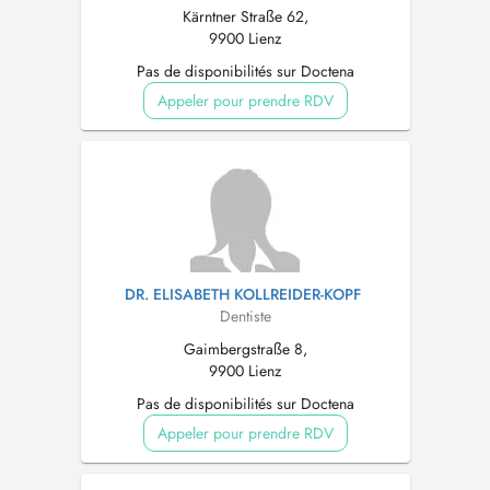
Kärntner Straße 62,
9900 Lienz
Pas de disponibilités sur Doctena
Appeler pour prendre RDV
DR. ELISABETH KOLLREIDER-KOPF
Dentiste
Gaimbergstraße 8,
9900 Lienz
Pas de disponibilités sur Doctena
Appeler pour prendre RDV