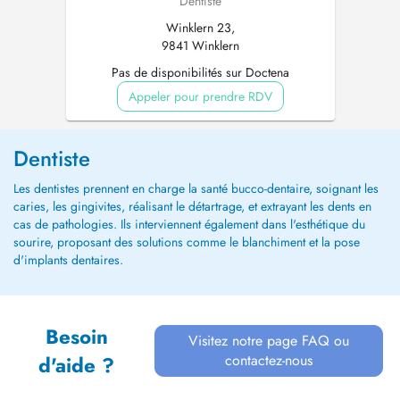
Dentiste
Winklern 23,
9841 Winklern
Pas de disponibilités sur Doctena
Appeler pour prendre RDV
Dentiste
Les dentistes prennent en charge la santé bucco-dentaire, soignant les
caries, les gingivites, réalisant le détartrage, et extrayant les dents en
cas de pathologies. Ils interviennent également dans l'esthétique du
sourire, proposant des solutions comme le blanchiment et la pose
d'implants dentaires.
Besoin
Visitez notre page FAQ ou
contactez-nous
d'aide ?