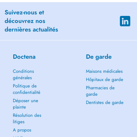
Suivez-nous et
découvrez nos
dernières actualités
Doctena
De garde
Conditions
Maisons médicales
générales
Hôpitaux de garde
Politique de
Pharmacies de
confidentialité
garde
Déposer une
Dentistes de garde
plainte
Résolution des
litiges
A propos