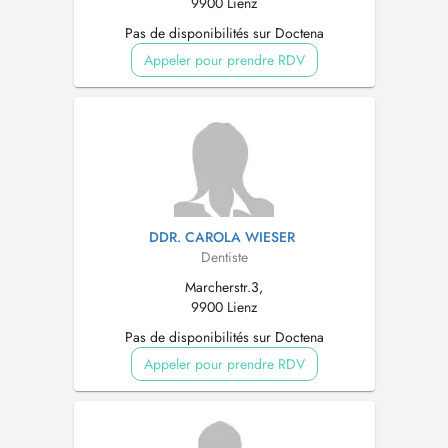
9900 Lienz
Pas de disponibilités sur Doctena
Appeler pour prendre RDV
DDR. CAROLA WIESER
Dentiste
Marcherstr.3,
9900 Lienz
Pas de disponibilités sur Doctena
Appeler pour prendre RDV