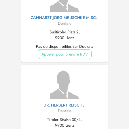
ZAHNARZT JÖRG MEUSCHKE M.SC.
Dentiste
Südtiroler Platz 2,
9900 Lienz
Pas de disponibilités sur Doctena
Appeler pour prendre RDV
DR. HERBERT REISCHL
Dentiste
Tiroler Straße 30/2,
9900 Lienz