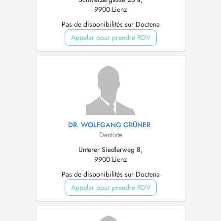
9900 Lienz
Pas de disponibilités sur Doctena
Appeler pour prendre RDV
DR. WOLFGANG GRÜNER
Dentiste
Unterer Siedlerweg 8,
9900 Lienz
Pas de disponibilités sur Doctena
Appeler pour prendre RDV