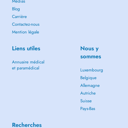
Médias
Blog
Carrière
Contactez-nous
Mention légale
Liens utiles
Nous y
sommes
Annuaire médical
et paramédical
Luxembourg
Belgique
Allemagne
Autriche
Suisse
Pays-Bas
Recherches