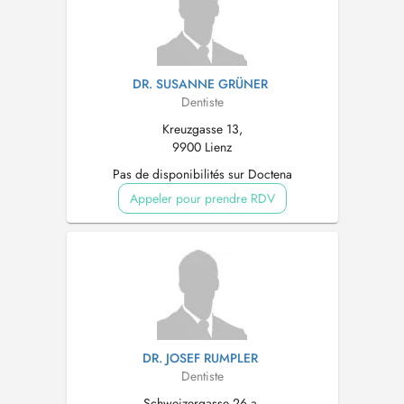
DR. SUSANNE GRÜNER
Dentiste
Kreuzgasse 13,
9900 Lienz
Pas de disponibilités sur Doctena
Appeler pour prendre RDV
DR. JOSEF RUMPLER
Dentiste
Schweizergasse 26 a,