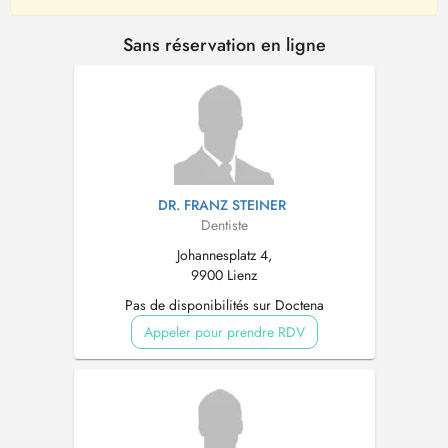
Sans réservation en ligne
DR. FRANZ STEINER
Dentiste
Johannesplatz 4,
9900 Lienz
Pas de disponibilités sur Doctena
Appeler pour prendre RDV