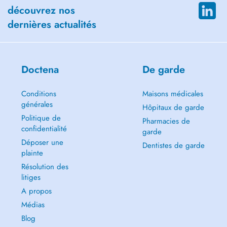
découvrez nos
dernières actualités
Doctena
De garde
Conditions
Maisons médicales
générales
Hôpitaux de garde
Politique de
Pharmacies de
confidentialité
garde
Déposer une
Dentistes de garde
plainte
Résolution des
litiges
A propos
Médias
Blog