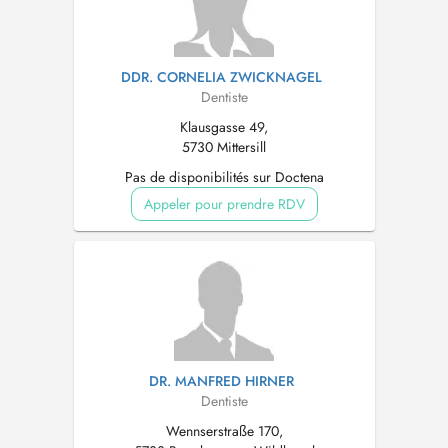
DDR. CORNELIA ZWICKNAGEL
Dentiste
Klausgasse 49,
5730 Mittersill
Pas de disponibilités sur Doctena
Appeler pour prendre RDV
DR. MANFRED HIRNER
Dentiste
Wennserstraße 170,