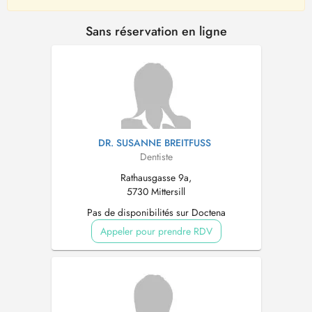
Sans réservation en ligne
DR. SUSANNE BREITFUSS
Dentiste
Rathausgasse 9a,
5730 Mittersill
Pas de disponibilités sur Doctena
Appeler pour prendre RDV