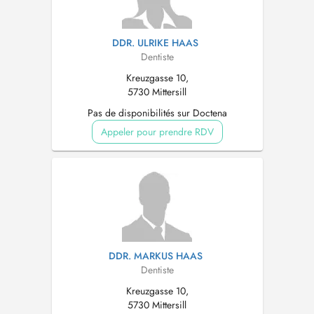
DDR. ULRIKE HAAS
Dentiste
Kreuzgasse 10,
5730 Mittersill
Pas de disponibilités sur Doctena
Appeler pour prendre RDV
DDR. MARKUS HAAS
Dentiste
Kreuzgasse 10,
5730 Mittersill