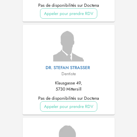
Pas de disponibilités sur Doctena
Appeler pour prendre RDV
DR. STEFAN STRASSER
Dentiste
Klausgasse 49,
5730 Mittersill
Pas de disponibilités sur Doctena
Appeler pour prendre RDV