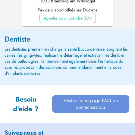
5733 Bramberg am Wildkogel
Pas de disponibilités sur Doctena
Appeler pour prendre RDV
Dentiste
Les dentistes prennent en charge la santé bucco-dentaire, soignant les
caries, les gingivites, réalisant le détartrage, et extrayant les dents en
cas de pathologies. Ils interviennent également dans l'esthétique du
sourire, proposant des solutions comme le blanchiment et la pose
d'implants dentaires.
Besoin
Visitez notre page FAQ ou
contactez-nous
d'aide ?
Suivez-nous et