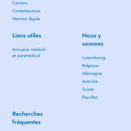
Carrière
Contactez-nous
Mention légale
Liens utiles
Nous y
sommes
Annuaire médical
et paramédical
Luxembourg
Belgique
Allemagne
Autriche
Suisse
Pays-Bas
Recherches
fréquentes