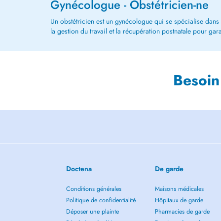
Gynécologue - Obstétricien-ne
Un obstétricien est un gynécologue qui se spécialise dans 
la gestion du travail et la récupération postnatale pour gara
Besoin
Doctena
De garde
Conditions générales
Maisons médicales
Politique de confidentialité
Hôpitaux de garde
Déposer une plainte
Pharmacies de garde