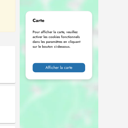
Carte
Pour afficher la carte, veuillez
activer les cookies fonctionnels
dans les paramètres en cliquant
sur le bouton ci-dessous.
Afficher la carte