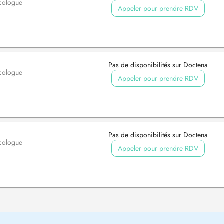
cologue
Appeler pour prendre RDV
Pas de disponibilités sur Doctena
cologue
Appeler pour prendre RDV
Pas de disponibilités sur Doctena
cologue
Appeler pour prendre RDV