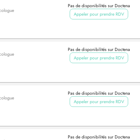
Pas de disponibilités sur Doctena
cologue
Appeler pour prendre RDV
Pas de disponibilités sur Doctena
cologue
Appeler pour prendre RDV
Pas de disponibilités sur Doctena
cologue
Appeler pour prendre RDV
Pas de disponibilités sur Doctena