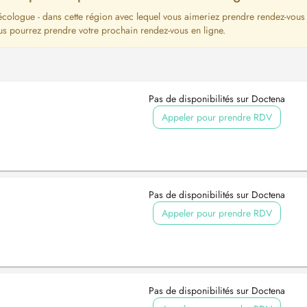
nécologue - dans cette région avec lequel vous aimeriez prendre rendez-vous
us pourrez prendre votre prochain rendez-vous en ligne.
Pas de disponibilités sur Doctena
Appeler pour prendre RDV
Pas de disponibilités sur Doctena
Appeler pour prendre RDV
Pas de disponibilités sur Doctena