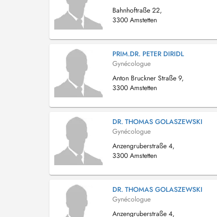
Bahnhoftraße 22,
3300 Amstetten
PRIM.DR. PETER DIRIDL
Gynécologue
Anton Bruckner Straße 9,
3300 Amstetten
DR. THOMAS GOLASZEWSKI
Gynécologue
Anzengruberstraße 4,
3300 Amstetten
DR. THOMAS GOLASZEWSKI
Gynécologue
Anzengruberstraße 4,