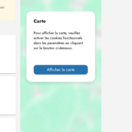
 en
Carte
Pour afficher la carte, veuillez
activer les cookies fonctionnels
dans les paramètres en cliquant
sur le bouton ci-dessous.
Afficher la carte