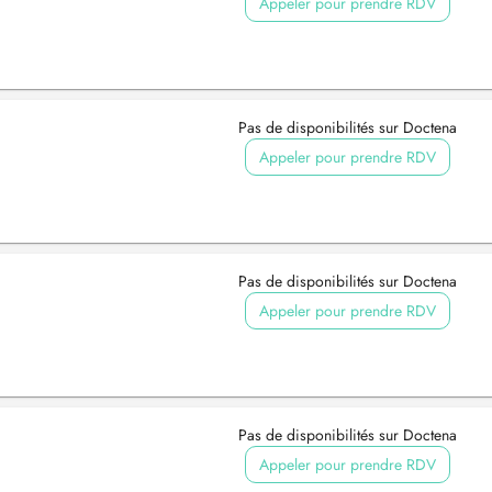
Appeler pour prendre RDV
Pas de disponibilités sur Doctena
Appeler pour prendre RDV
Pas de disponibilités sur Doctena
Appeler pour prendre RDV
Pas de disponibilités sur Doctena
Appeler pour prendre RDV