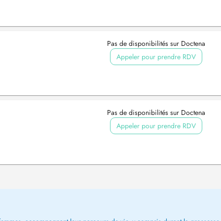
Pas de disponibilités sur Doctena
Appeler pour prendre RDV
Pas de disponibilités sur Doctena
Appeler pour prendre RDV