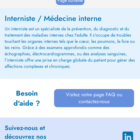
Page suivante
Interniste / Médecine interne
Un interniste est un spécialiste de la prévention, du diagnostic et du
traitement des maladies internes chez l'adulte. Il s'occupe de troubles
touchant les organes internes tels que le cœur, les poumons, le foie ou
les reins. Grâce à des examens approfondis comme des
échographies, électrocardiogrammes, ou des analyses sanguines,
l’interniste offre une prise en charge globale du patient pour gérer des
affections complexes et chroniques.
Besoin
Visitez notre page FAQ ou
contactez-nous
d'aide ?
Suivez-nous et
découvrez nos