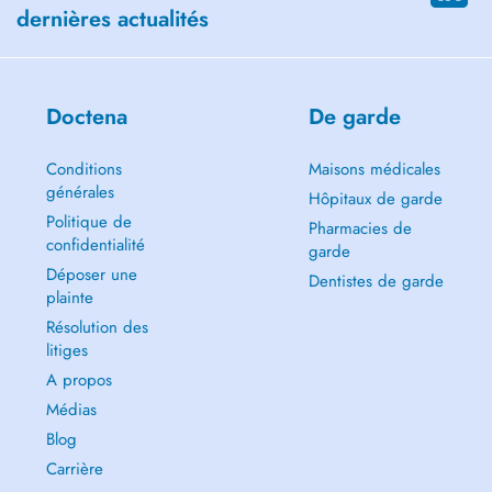
dernières actualités
Doctena
De garde
Conditions
Maisons médicales
générales
Hôpitaux de garde
Politique de
Pharmacies de
confidentialité
garde
Déposer une
Dentistes de garde
plainte
Résolution des
litiges
A propos
Médias
Blog
Carrière