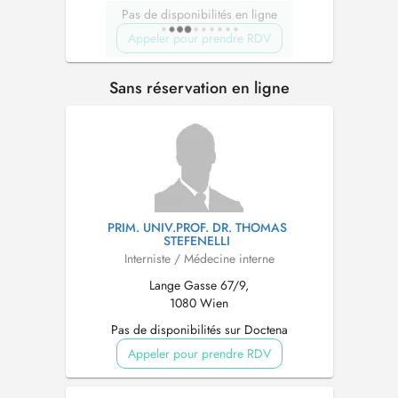
Pas de disponibilités en ligne
Appeler pour prendre RDV
Sans réservation en ligne
PRIM. UNIV.PROF. DR. THOMAS
STEFENELLI
Interniste / Médecine interne
Lange Gasse 67/9,
1080 Wien
Pas de disponibilités sur Doctena
Appeler pour prendre RDV