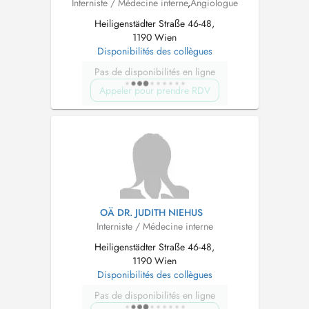
Interniste / Médecine interne
,
Angiologue
Heiligenstädter Straße 46-48,
1190 Wien
Disponibilités des collègues
Pas de disponibilités en ligne
Appeler pour prendre RDV
OÄ DR. JUDITH NIEHUS
Interniste / Médecine interne
Heiligenstädter Straße 46-48,
1190 Wien
Disponibilités des collègues
Pas de disponibilités en ligne