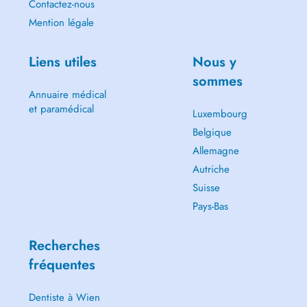
Contactez-nous
Mention légale
Liens utiles
Nous y
sommes
Annuaire médical
et paramédical
Luxembourg
Belgique
Allemagne
Autriche
Suisse
Pays-Bas
Recherches
fréquentes
Dentiste à Wien