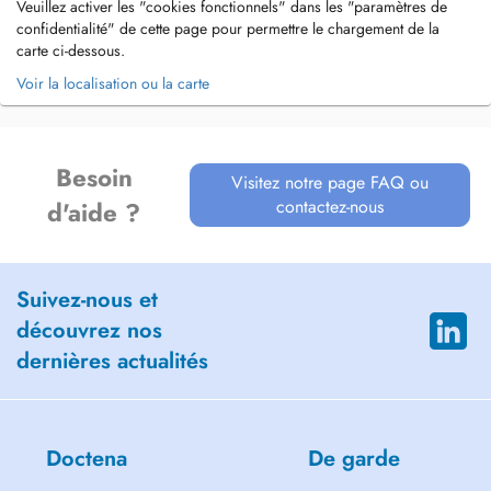
Veuillez activer les "cookies fonctionnels" dans les "paramètres de
confidentialité" de cette page pour permettre le chargement de la
carte ci-dessous.
Voir la localisation ou la carte
Besoin
Visitez notre page FAQ ou
contactez-nous
d'aide ?
Suivez-nous et
découvrez nos
dernières actualités
Doctena
De garde