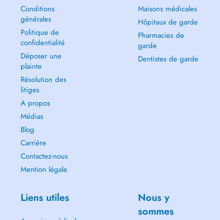
Conditions
Maisons médicales
générales
Hôpitaux de garde
Politique de
Pharmacies de
confidentialité
garde
Déposer une
Dentistes de garde
plainte
Résolution des
litiges
A propos
Médias
Blog
Carrière
Contactez-nous
Mention légale
Liens utiles
Nous y
sommes