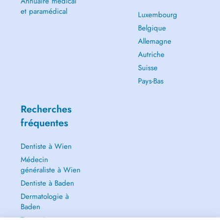
Annuaire médical
et paramédical
Luxembourg
Belgique
Allemagne
Autriche
Suisse
Pays-Bas
Recherches
fréquentes
Dentiste à Wien
Médecin
généraliste à Wien
Dentiste à Baden
Dermatologie à
Baden