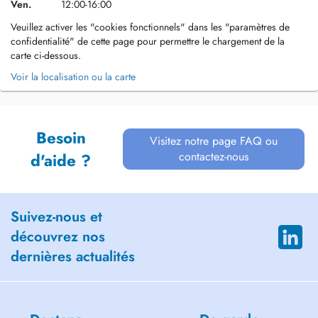
Ven.
12:00-16:00
Veuillez activer les "cookies fonctionnels" dans les "paramètres de
confidentialité" de cette page pour permettre le chargement de la
carte ci-dessous.
Voir la localisation ou la carte
Besoin
Visitez notre page FAQ ou
contactez-nous
d'aide ?
Suivez-nous et
découvrez nos
dernières actualités