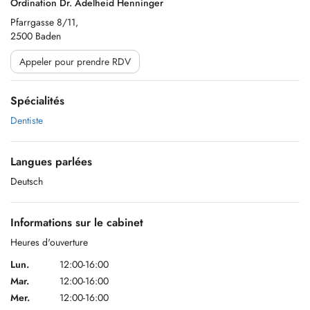
Ordination Dr. Adelheid Henninger
Pfarrgasse 8/11,
2500 Baden
Appeler pour prendre RDV
Spécialités
Dentiste
Langues parlées
Deutsch
Informations sur le cabinet
Heures d'ouverture
Lun.
12:00-16:00
Mar.
12:00-16:00
Mer.
12:00-16:00