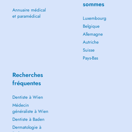
sommes
Annuaire médical
et paramédical
Luxembourg
Belgique
Allemagne
Autriche
Suisse
Pays-Bas
Recherches
fréquentes
Dentiste à Wien
Médecin
généraliste à Wien
Dentiste à Baden
Dermatologie à