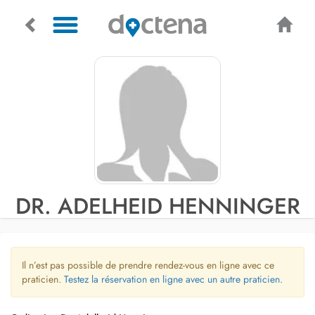
DR. ADELHEID HENNINGER
Il n’est pas possible de prendre rendez-vous en ligne avec ce
praticien.
Testez la réservation en ligne avec un autre praticien.