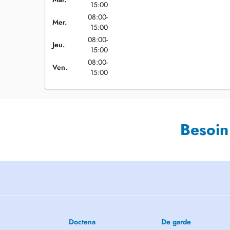
15:00
08:00-
Mer.
15:00
08:00-
Jeu.
15:00
08:00-
Ven.
15:00
Besoin
Doctena
De garde