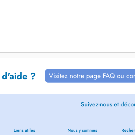
 d'aide ?
Visitez notre page FAQ ou co
Suivez-nous et décou
Liens utiles
Nous y sommes
Recher