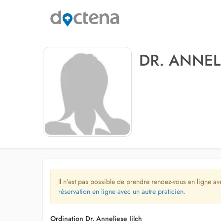
DR. ANNELI
Il n’est pas possible de prendre rendez-vous en ligne av
réservation en ligne avec un autre praticien.
Ordination Dr. Anneliese Jilch