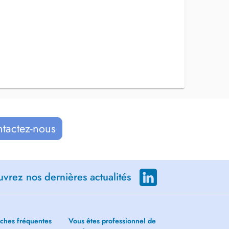
ntactez-nous
vrez nos dernières actualités
ches fréquentes
Vous êtes professionnel de