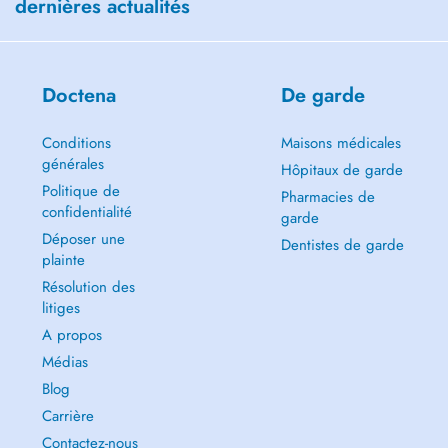
dernières actualités
Doctena
De garde
Conditions
Maisons médicales
générales
Hôpitaux de garde
Politique de
Pharmacies de
confidentialité
garde
Déposer une
Dentistes de garde
plainte
Résolution des
litiges
A propos
Médias
Blog
Carrière
Contactez-nous