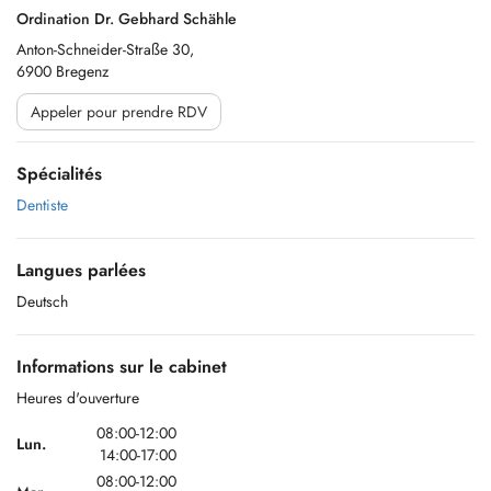
Ordination Dr. Gebhard Schähle
Anton-Schneider-Straße 30,
6900 Bregenz
Appeler pour prendre RDV
Spécialités
Dentiste
Langues parlées
Deutsch
Informations sur le cabinet
Heures d'ouverture
08:00-12:00
Lun.
14:00-17:00
08:00-12:00