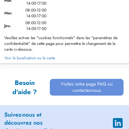
Mar.
14:00-17:00
08:00-12:00
Mer.
14:00-17:00
08:00-12:00
Jeu.
14:00-17:00
Veuillez activer les "cookies fonctionnels" dans les "paramètres de
confidentialité" de cette page pour permettre le chargement de la
carte ci-dessous.
Voir la localisation ou la carte
Besoin
Visitez notre page FAQ ou
contactez-nous
d'aide ?
Suivez-nous et
découvrez nos