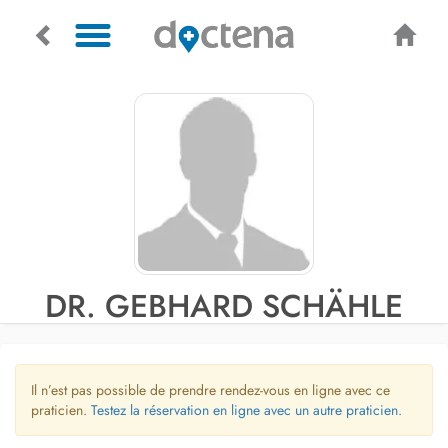
DR. GEBHARD SCHÄHLE
Il n’est pas possible de prendre rendez-vous en ligne avec ce
praticien.
Testez la réservation en ligne avec un autre praticien.