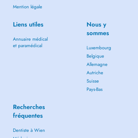
Mention légale
Liens utiles
Nous y
sommes
Annuaire médical
et paramédical
Luxembourg
Belgique
Allemagne
Autriche
Suisse
Pays-Bas
Recherches
fréquentes
Dentiste à Wien