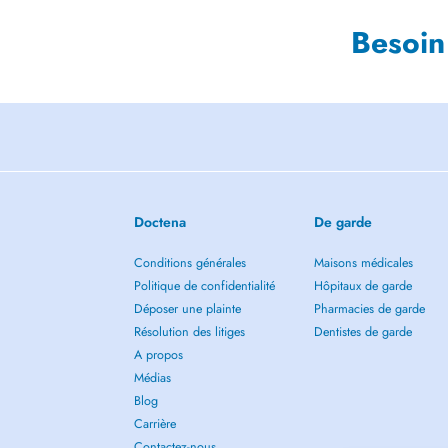
Besoin
Doctena
De garde
Conditions générales
Maisons médicales
Politique de confidentialité
Hôpitaux de garde
Déposer une plainte
Pharmacies de garde
Résolution des litiges
Dentistes de garde
A propos
Médias
Blog
Carrière
Contactez-nous