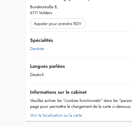
Bundesstraße 8,
6111 Volders
Appeler pour prendre RDV
Spécialités
Dentiste
Langues parlées
Deutsch
Informations sur le cabinet
Veuillez activer les "cookies fonctionnels" dans les "param
page pour permettre le chargement de la carte ci-dessous.
Voir la localisation ou la carte