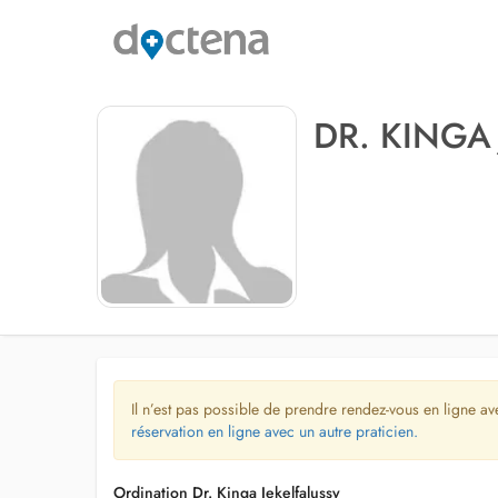
DR. KINGA
Il n’est pas possible de prendre rendez-vous en ligne av
réservation en ligne avec un autre praticien.
Ordination Dr. Kinga Jekelfalussy