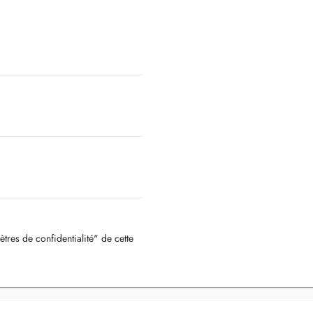
ètres de confidentialité" de cette