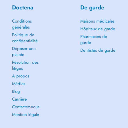
Doctena
De garde
Conditions
Maisons médicales
générales
Hôpitaux de garde
Politique de
Pharmacies de
confidentialité
garde
Déposer une
Dentistes de garde
plainte
Résolution des
litiges
A propos
Médias
Blog
Carrière
Contactez-nous
Mention légale