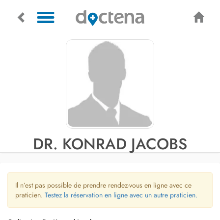
DR. KONRAD JACOBS
Il n’est pas possible de prendre rendez-vous en ligne avec ce
praticien.
Testez la réservation en ligne avec un autre praticien.