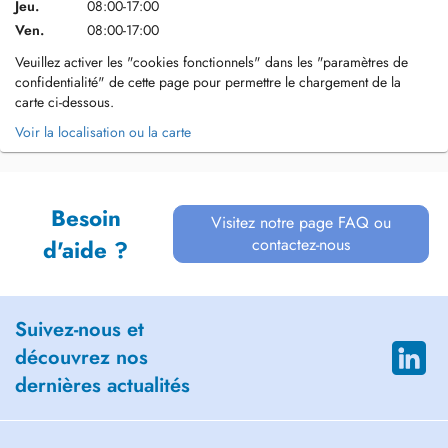
Jeu.
08:00-17:00
Ven.
08:00-17:00
Veuillez activer les "cookies fonctionnels" dans les "paramètres de
confidentialité" de cette page pour permettre le chargement de la
carte ci-dessous.
Voir la localisation ou la carte
Besoin
Visitez notre page FAQ ou
contactez-nous
d'aide ?
Suivez-nous et
découvrez nos
dernières actualités