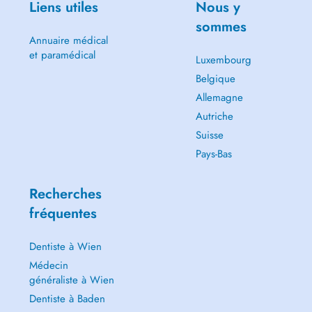
Liens utiles
Nous y
sommes
Annuaire médical
et paramédical
Luxembourg
Belgique
Allemagne
Autriche
Suisse
Pays-Bas
Recherches
fréquentes
Dentiste à Wien
Médecin
généraliste à Wien
Dentiste à Baden