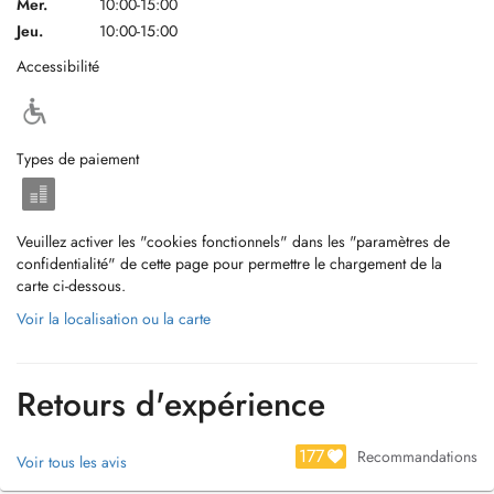
Mer.
10:00-15:00
Jeu.
10:00-15:00
Accessibilité
Types de paiement
Veuillez activer les "cookies fonctionnels" dans les "paramètres de
confidentialité" de cette page pour permettre le chargement de la
carte ci-dessous.
Voir la localisation ou la carte
Retours d'expérience
177
Recommandations
Voir tous les avis