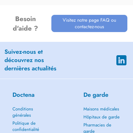
Besoin
Visitez notre page FAQ ou
contactez-nous
d'aide ?
Suivez-nous et
découvrez nos
dernières actualités
Doctena
De garde
Conditions
Maisons médicales
générales
Hôpitaux de garde
Politique de
Pharmacies de
confidentialité
garde