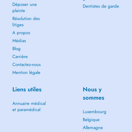
Déposer une
Dentistes de garde
plainte
Résolution des
litiges
A propos
Médias
Blog
Carrière
Contactez-nous
Mention légale
Liens utiles
Nous y
sommes
Annuaire médical
et paramédical
Luxembourg
Belgique
Allemagne