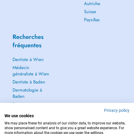
Autriche
Suisse
Pays-Bas
Recherches
fréquentes
Dentiste à Wien
Médecin
généraliste à Wien
Dentiste à Baden
Dermatologie à
Baden
Tout voir →
Privacy policy
We use cookies
We may place these for analysis of our visitor data, to improve our website,
show personalised content and to give you a great website experience. For
more information about the cookies we use open the settings.