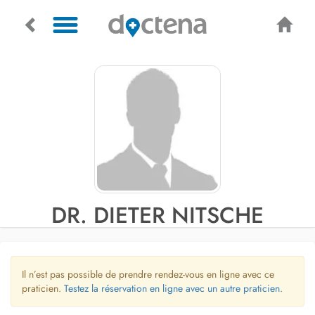
DR. DIETER NITSCHE
Il n’est pas possible de prendre rendez-vous en ligne avec ce
praticien.
Testez la réservation en ligne avec un autre praticien.