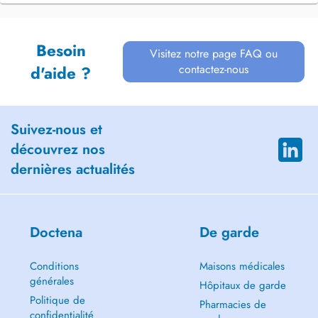
Besoin
Visitez notre page FAQ ou
contactez-nous
d'aide ?
Suivez-nous et
découvrez nos
dernières actualités
Doctena
De garde
Conditions
Maisons médicales
générales
Hôpitaux de garde
Politique de
Pharmacies de
confidentialité