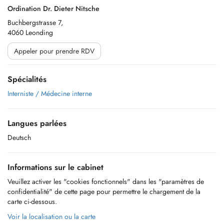
Ordination Dr. Dieter Nitsche
Buchbergstrasse 7,
4060 Leonding
Appeler pour prendre RDV
Spécialités
Interniste / Médecine interne
Langues parlées
Deutsch
Informations sur le cabinet
Veuillez activer les "cookies fonctionnels" dans les "paramètres de
confidentialité" de cette page pour permettre le chargement de la
carte ci-dessous.
Voir la localisation ou la carte