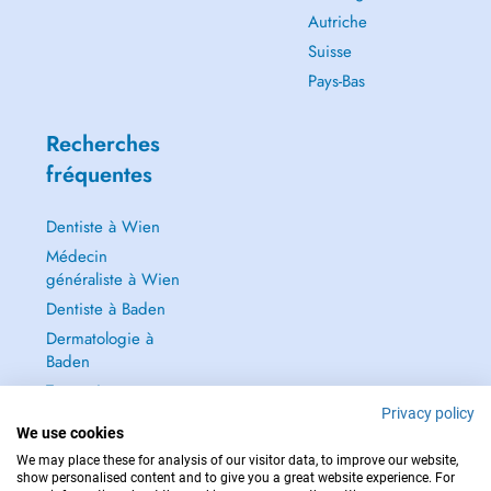
Autriche
Suisse
Pays-Bas
Recherches
fréquentes
Dentiste à Wien
Médecin
généraliste à Wien
Dentiste à Baden
Dermatologie à
Baden
Tout voir →
Privacy policy
We use cookies
We may place these for analysis of our visitor data, to improve our website,
show personalised content and to give you a great website experience. For