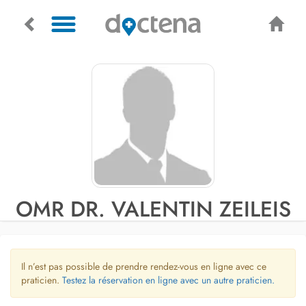
OMR DR. VALENTIN ZEILEIS
Il n’est pas possible de prendre rendez-vous en ligne avec ce
praticien.
Testez la réservation en ligne avec un autre praticien.