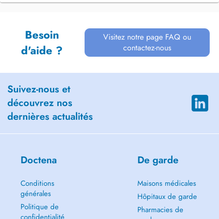
Besoin
Visitez notre page FAQ ou
contactez-nous
d'aide ?
Suivez-nous et
découvrez nos
dernières actualités
Doctena
De garde
Conditions
Maisons médicales
générales
Hôpitaux de garde
Politique de
Pharmacies de
confidentialité