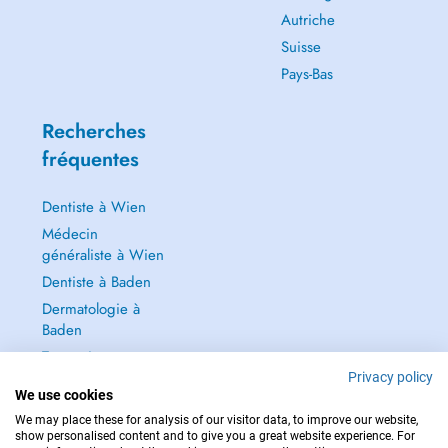
Autriche
Suisse
Pays-Bas
Recherches
fréquentes
Dentiste à Wien
Médecin
généraliste à Wien
Dentiste à Baden
Dermatologie à
Baden
Tout voir →
Privacy policy
We use cookies
We may place these for analysis of our visitor data, to improve our website,
show personalised content and to give you a great website experience. For