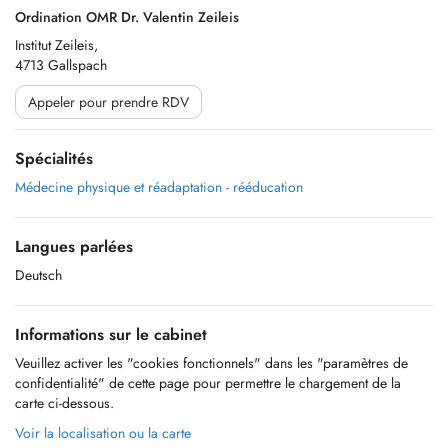
Ordination OMR Dr. Valentin Zeileis
Institut Zeileis,
4713 Gallspach
Appeler pour prendre RDV
Spécialités
Médecine physique et réadaptation - rééducation
Langues parlées
Deutsch
Informations sur le cabinet
Veuillez activer les "cookies fonctionnels" dans les "paramètres de
confidentialité" de cette page pour permettre le chargement de la
carte ci-dessous.
Voir la localisation ou la carte