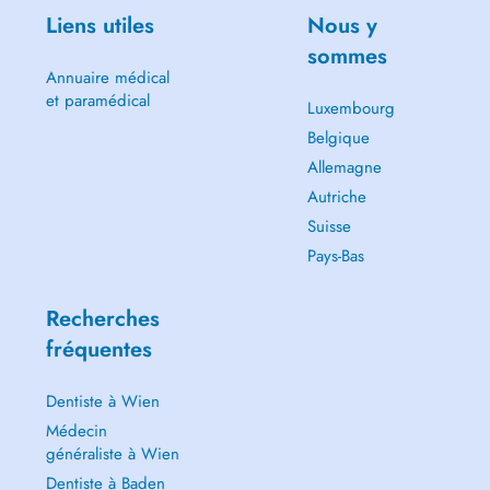
Liens utiles
Nous y
sommes
Annuaire médical
et paramédical
Luxembourg
Belgique
Allemagne
Autriche
Suisse
Pays-Bas
Recherches
fréquentes
Dentiste à Wien
Médecin
généraliste à Wien
Dentiste à Baden