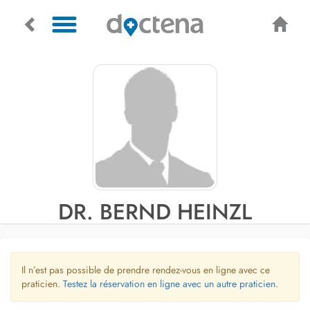
DR. BERND HEINZL
Il n’est pas possible de prendre rendez-vous en ligne avec ce
praticien.
Testez la réservation en ligne avec un autre praticien.