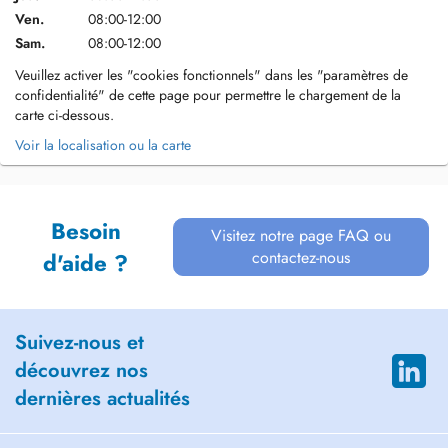
Ven.
08:00-12:00
Sam.
08:00-12:00
Veuillez activer les "cookies fonctionnels" dans les "paramètres de
confidentialité" de cette page pour permettre le chargement de la
carte ci-dessous.
Voir la localisation ou la carte
Besoin
Visitez notre page FAQ ou
contactez-nous
d'aide ?
Suivez-nous et
découvrez nos
dernières actualités