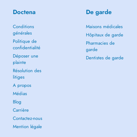
Doctena
De garde
Conditions
Maisons médicales
générales
Hôpitaux de garde
Politique de
Pharmacies de
confidentialité
garde
Déposer une
Dentistes de garde
plainte
Résolution des
litiges
A propos
Médias
Blog
Carrière
Contactez-nous
Mention légale