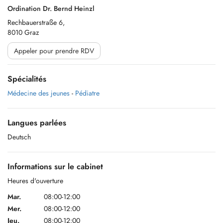
Ordination Dr. Bernd Heinzl
Rechbauerstraße 6,
8010 Graz
Appeler pour prendre RDV
Spécialités
Médecine des jeunes
-
Pédiatre
Langues parlées
Deutsch
Informations sur le cabinet
Heures d'ouverture
Mar.
08:00-12:00
Mer.
08:00-12:00
Jeu.
08:00-12:00