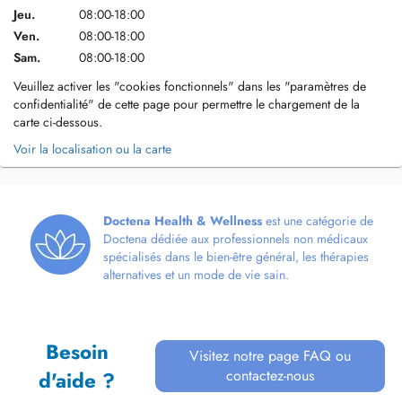
Jeu.
08:00-18:00
Ven.
08:00-18:00
Sam.
08:00-18:00
Veuillez activer les "cookies fonctionnels" dans les "paramètres de
confidentialité" de cette page pour permettre le chargement de la
carte ci-dessous.
Voir la localisation ou la carte
Doctena Health & Wellness
est une catégorie de
Doctena dédiée aux professionnels non médicaux
spécialisés dans le bien-être général, les thérapies
alternatives et un mode de vie sain.
Besoin
Visitez notre page FAQ ou
contactez-nous
d'aide ?