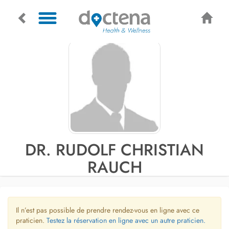
DR. RUDOLF CHRISTIAN
RAUCH
Il n’est pas possible de prendre rendez-vous en ligne avec ce
praticien.
Testez la réservation en ligne avec un autre praticien.