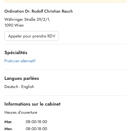
Ordination Dr. Rudolf Christian Rauch
Währinger Straße 39/2/1,
1090 Wien
Appeler pour prendre RDV
Spécialités
Praticien alternatif
Langues parlées
Deutsch
- English
Informations sur le cabinet
Heures d'ouverture
Mar.
08:00-18:00
Mer.
08:00-18:00