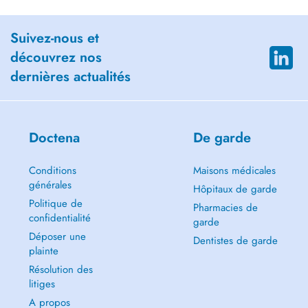
Suivez-nous et
découvrez nos
dernières actualités
Doctena
De garde
Conditions
Maisons médicales
générales
Hôpitaux de garde
Politique de
Pharmacies de
confidentialité
garde
Déposer une
Dentistes de garde
plainte
Résolution des
litiges
A propos