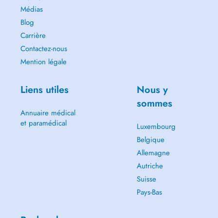
Médias
Blog
Carrière
Contactez-nous
Mention légale
Liens utiles
Nous y
sommes
Annuaire médical
et paramédical
Luxembourg
Belgique
Allemagne
Autriche
Suisse
Pays-Bas