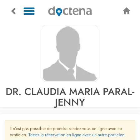
DR. CLAUDIA MARIA PARAL-
JENNY
Il n’est pas possible de prendre rendez-vous en ligne avec ce
praticien.
Testez la réservation en ligne avec un autre praticien.