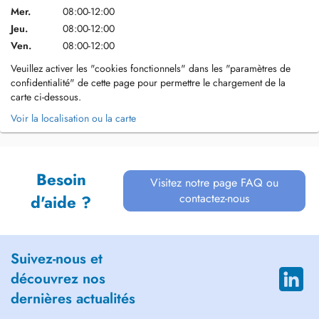
Mer.
08:00-12:00
Jeu.
08:00-12:00
Ven.
08:00-12:00
Veuillez activer les "cookies fonctionnels" dans les "paramètres de
confidentialité" de cette page pour permettre le chargement de la
carte ci-dessous.
Voir la localisation ou la carte
Besoin
Visitez notre page FAQ ou
contactez-nous
d'aide ?
Suivez-nous et
découvrez nos
dernières actualités