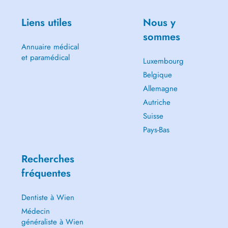
Liens utiles
Nous y
sommes
Annuaire médical
et paramédical
Luxembourg
Belgique
Allemagne
Autriche
Suisse
Pays-Bas
Recherches
fréquentes
Dentiste à Wien
Médecin
généraliste à Wien