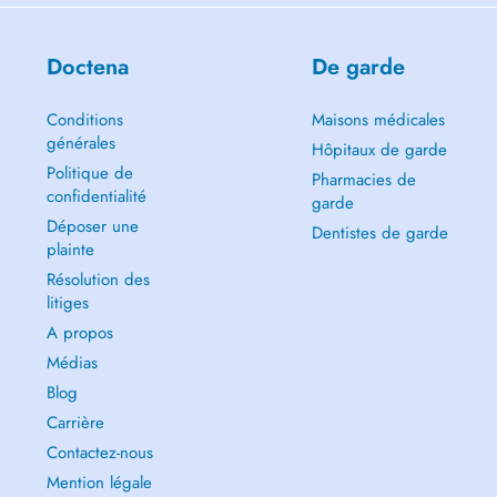
Doctena
De garde
Conditions
Maisons médicales
générales
Hôpitaux de garde
Politique de
Pharmacies de
confidentialité
garde
Déposer une
Dentistes de garde
plainte
Résolution des
litiges
A propos
Médias
Blog
Carrière
Contactez-nous
Mention légale