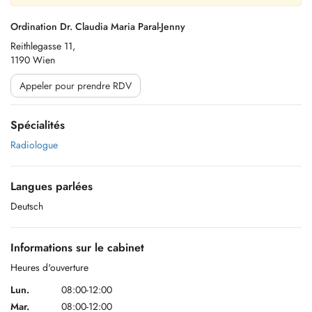
Ordination Dr. Claudia Maria Paral-Jenny
Reithlegasse 11,
1190 Wien
Appeler pour prendre RDV
Spécialités
Radiologue
Langues parlées
Deutsch
Informations sur le cabinet
Heures d'ouverture
Lun.
08:00-12:00
Mar.
08:00-12:00