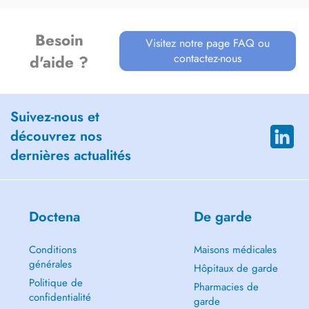
Besoin
Visitez notre page FAQ ou
contactez-nous
d'aide ?
Suivez-nous et
découvrez nos
dernières actualités
Doctena
De garde
Conditions
Maisons médicales
générales
Hôpitaux de garde
Politique de
Pharmacies de
confidentialité
garde