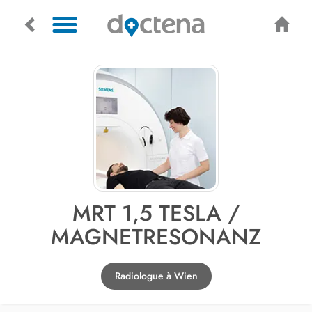
MRT 1,5 TESLA /
MAGNETRESONANZ
Radiologue à Wien