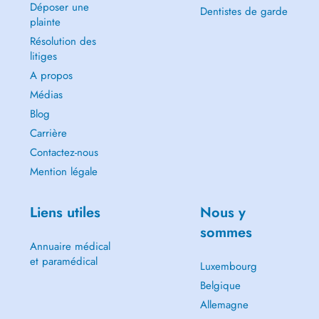
Déposer une
Dentistes de garde
plainte
Résolution des
litiges
A propos
Médias
Blog
Carrière
Contactez-nous
Mention légale
Liens utiles
Nous y
sommes
Annuaire médical
et paramédical
Luxembourg
Belgique
Allemagne