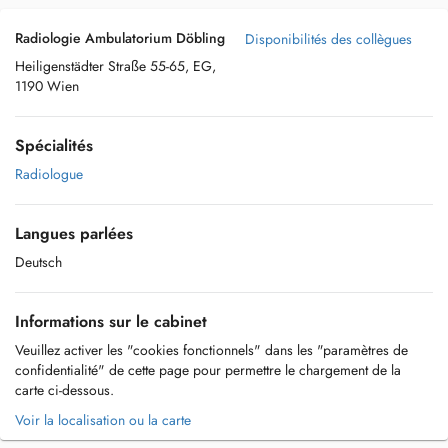
Radiologie Ambulatorium Döbling
Disponibilités des collègues
Heiligenstädter Straße 55-65, EG,
1190 Wien
Spécialités
Radiologue
Langues parlées
Deutsch
Informations sur le cabinet
Veuillez activer les "cookies fonctionnels" dans les "paramètres de
confidentialité" de cette page pour permettre le chargement de la
carte ci-dessous.
Voir la localisation ou la carte