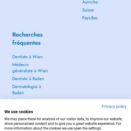
Autriche
Suisse
Pays-Bas
Recherches
fréquentes
Dentiste à Wien
Médecin
généraliste à Wien
Dentiste à Baden
Dermatologie à
Baden
Tout voir →
Privacy policy
We use cookies
We may place these for analysis of our visitor data, to improve our website,
show personalised content and to give you a great website experience. For
more information about the cookies we use open the settings.