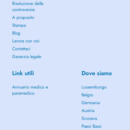
Risoluzione delle
controversie
A proposito
Stampa
Blog
Lavora con noi
Contattaci
Garanzia legale
Link utili
Dove siamo
Annuario medico e
Lussemburgo
paramedico
Belgio
Germania
Austria
Svizzera
Paesi Bassi