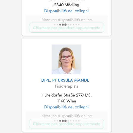
2340 Mödling
Disponibilità dei colleghi
Nessuna disponibilità online
Chiamare per prendere appuntamento
DIPL. PT URSULA MANDL
Fisioterapista
Hütteldorfer Straße 277/1/3,
1140 Wien
Disponibilità dei colleghi
Nessuna disponibilità online
Chiamare per prendere appuntamento