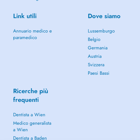
Link utili
Dove siamo
Annuario medico e
Lussemburgo
paramedico
Belgio
Germania
Austria
Svizzera
Paesi Bassi
Ricerche più
frequenti
Dentista a Wien
Medico generalista
a Wien
Dentista a Baden