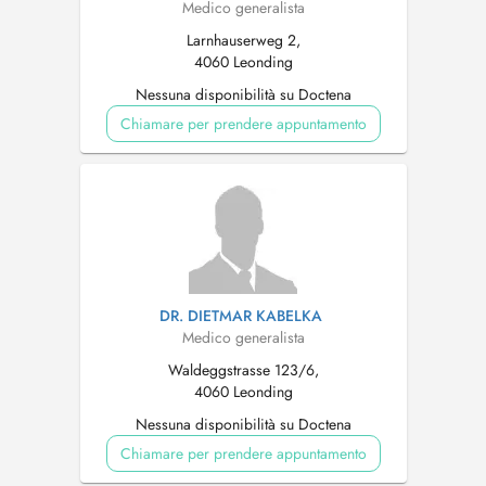
Medico generalista
Larnhauserweg 2,
4060 Leonding
Nessuna disponibilità su Doctena
Chiamare per prendere appuntamento
DR. DIETMAR KABELKA
Medico generalista
Waldeggstrasse 123/6,
4060 Leonding
Nessuna disponibilità su Doctena
Chiamare per prendere appuntamento