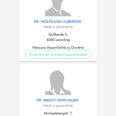
DR. WOLFGANG AUBERGER
Medico generalista
Spillheide 5,
4060 Leonding
Nessuna disponibilità su Doctena
Chiamare per prendere appuntamento
DR. BIRGITT KEPPLINGER
Medico generalista
Michaelsbergstr. 7,