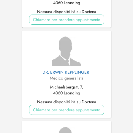
4060 Leonding
Nessuna disponibilità su Doctena
Chiamare per prendere appuntamento
DR. ERWIN KEPPLINGER
Medico generalista
Michaelsbergstr. 7,
4060 Leonding
Nessuna disponibilità su Doctena
Chiamare per prendere appuntamento