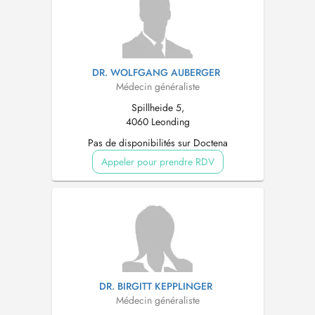
DR. WOLFGANG AUBERGER
Médecin généraliste
Spillheide 5,
4060 Leonding
Pas de disponibilités sur Doctena
Appeler pour prendre RDV
DR. BIRGITT KEPPLINGER
Médecin généraliste