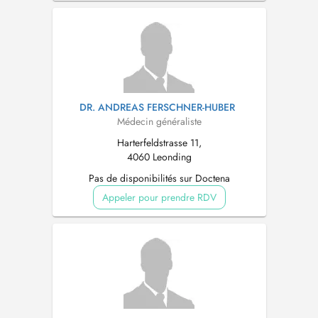
DR. ANDREAS FERSCHNER-HUBER
Médecin généraliste
Harterfeldstrasse 11,
4060 Leonding
Pas de disponibilités sur Doctena
Appeler pour prendre RDV