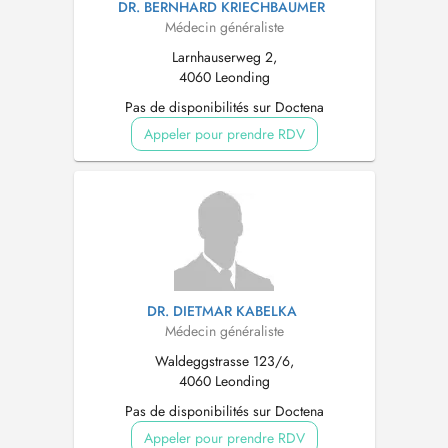
DR. BERNHARD KRIECHBAUMER
Médecin généraliste
Larnhauserweg 2,
4060 Leonding
Pas de disponibilités sur Doctena
Appeler pour prendre RDV
DR. DIETMAR KABELKA
Médecin généraliste
Waldeggstrasse 123/6,
4060 Leonding
Pas de disponibilités sur Doctena
Appeler pour prendre RDV