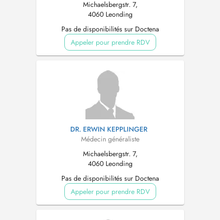
Michaelsbergstr. 7,
4060 Leonding
Pas de disponibilités sur Doctena
Appeler pour prendre RDV
DR. ERWIN KEPPLINGER
Médecin généraliste
Michaelsbergstr. 7,
4060 Leonding
Pas de disponibilités sur Doctena
Appeler pour prendre RDV