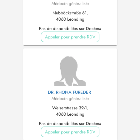
Médecin généraliste
Nußböckstraße 61,
4060 Leonding
Pas de disponibilités sur Doctena
Appeler pour prendre RDV
DR. RHONA FÜREDER
Médecin généraliste
Welserstrasse 39/I,
4060 Leonding
Pas de disponibilités sur Doctena
Appeler pour prendre RDV