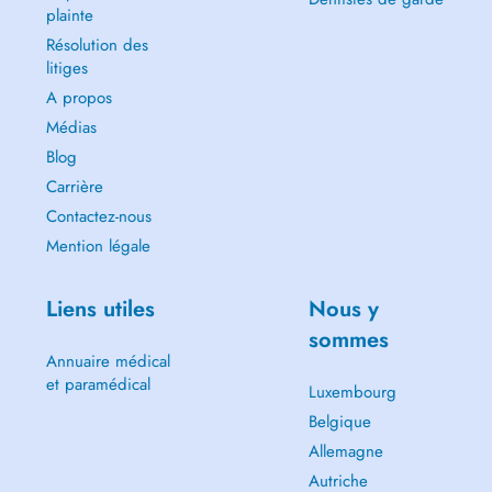
plainte
Résolution des
litiges
A propos
Médias
Blog
Carrière
Contactez-nous
Mention légale
Liens utiles
Nous y
sommes
Annuaire médical
et paramédical
Luxembourg
Belgique
Allemagne
Autriche