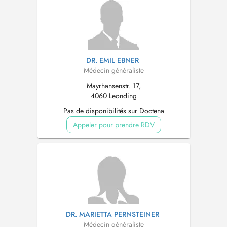
DR. EMIL EBNER
Médecin généraliste
Mayrhansenstr. 17,
4060 Leonding
Pas de disponibilités sur Doctena
Appeler pour prendre RDV
DR. MARIETTA PERNSTEINER
Médecin généraliste