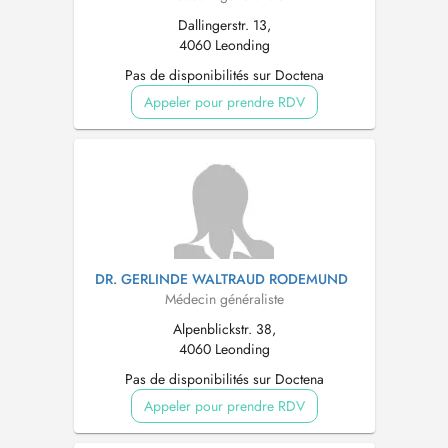
Dallingerstr. 13,
4060 Leonding
Pas de disponibilités sur Doctena
Appeler pour prendre RDV
DR. GERLINDE WALTRAUD RODEMUND
Médecin généraliste
Alpenblickstr. 38,
4060 Leonding
Pas de disponibilités sur Doctena
Appeler pour prendre RDV