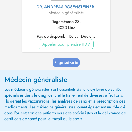
DR. ANDREAS ROSENSTEINER
Médecin généraliste
Regerstrasse 23,
4020 Linz
Pas de disponibilités sur Doctena
Appeler pour prendre RDV
Page suivante
Médecin généraliste
Les médecins généralistes sont essentiels dans le système de santé,
spécialisés dans le diagnostic et le traitement de diverses affections.
IIls gèrent les vaccinations, les analyses de sang et la prescription des
médicaments. Les médecins généralistes jouent également un rôle clé
dans l'orientation des patients vers des spécialistes et la délivrance de
certificats de santé pour le travail ou le sport.