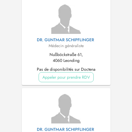
DR. GUNTMAR SCHIPFLINGER
Médecin généraliste
Nußböckstraße 61,
4060 Leonding
Pas de disponibilités sur Doctena
Appeler pour prendre RDV
DR. GUNTMAR SCHIPFLINGER