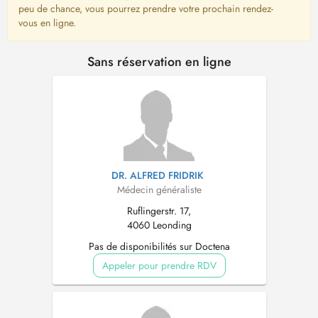
peu de chance, vous pourrez prendre votre prochain rendez-
vous en ligne.
Sans réservation en ligne
DR. ALFRED FRIDRIK
Médecin généraliste
Ruflingerstr. 17,
4060 Leonding
Pas de disponibilités sur Doctena
Appeler pour prendre RDV