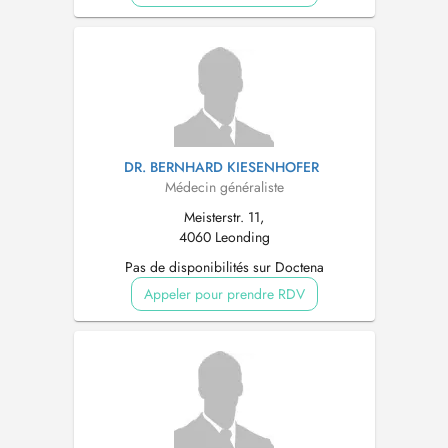
DR. BERNHARD KIESENHOFER
Médecin généraliste
Meisterstr. 11,
4060 Leonding
Pas de disponibilités sur Doctena
Appeler pour prendre RDV