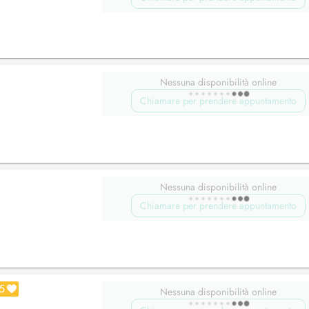
Nessuna disponibilità online
Chiamare per prendere appuntamento
Nessuna disponibilità online
Chiamare per prendere appuntamento
5
Nessuna disponibilità online