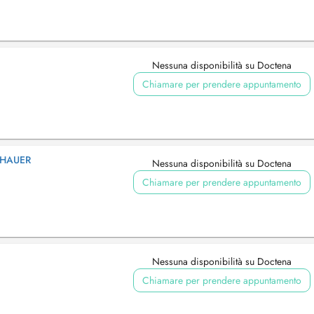
Nessuna disponibilità su Doctena
Chiamare per prendere appuntamento
CHAUER
Nessuna disponibilità su Doctena
Chiamare per prendere appuntamento
Nessuna disponibilità su Doctena
Chiamare per prendere appuntamento