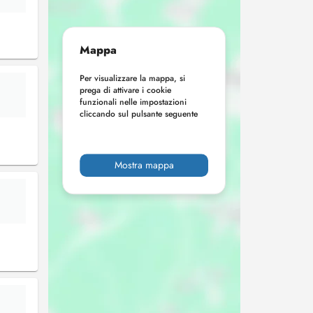
Mappa
Per visualizzare la mappa, si
prega di attivare i cookie
funzionali nelle impostazioni
cliccando sul pulsante seguente
Mostra mappa