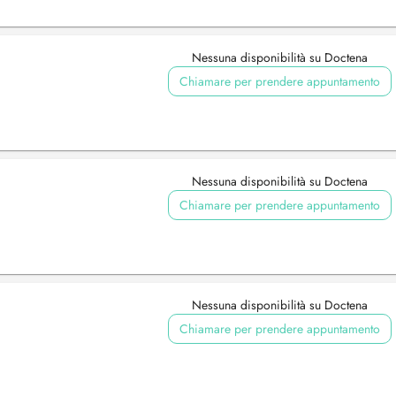
Nessuna disponibilità su Doctena
Chiamare per prendere appuntamento
Nessuna disponibilità su Doctena
Chiamare per prendere appuntamento
Nessuna disponibilità su Doctena
Chiamare per prendere appuntamento