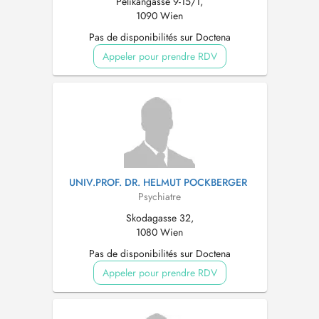
Pelikangasse 9-15/1,
1090 Wien
Pas de disponibilités sur Doctena
Appeler pour prendre RDV
UNIV.PROF. DR. HELMUT POCKBERGER
Psychiatre
Skodagasse 32,
1080 Wien
Pas de disponibilités sur Doctena
Appeler pour prendre RDV