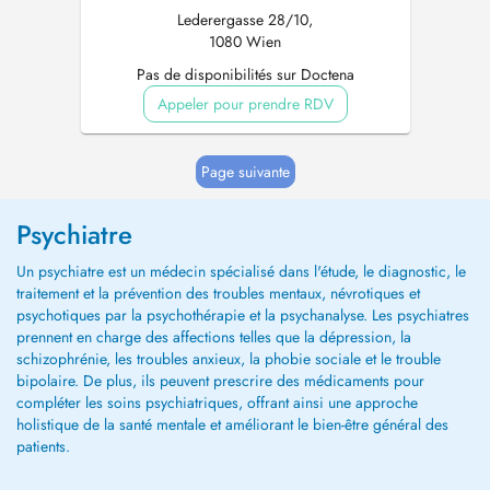
Lederergasse 28/10,
1080 Wien
Pas de disponibilités sur Doctena
Appeler pour prendre RDV
Page suivante
Psychiatre
Un psychiatre est un médecin spécialisé dans l'étude, le diagnostic, le
traitement et la prévention des troubles mentaux, névrotiques et
psychotiques par la psychothérapie et la psychanalyse. Les psychiatres
prennent en charge des affections telles que la dépression, la
schizophrénie, les troubles anxieux, la phobie sociale et le trouble
bipolaire. De plus, ils peuvent prescrire des médicaments pour
compléter les soins psychiatriques, offrant ainsi une approche
holistique de la santé mentale et améliorant le bien-être général des
patients.