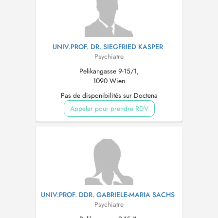
UNIV.PROF. DR. SIEGFRIED KASPER
Psychiatre
Pelikangasse 9-15/1,
1090 Wien
Pas de disponibilités sur Doctena
Appeler pour prendre RDV
UNIV.PROF. DDR. GABRIELE-MARIA SACHS
Psychiatre