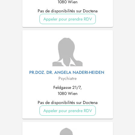
1080 Wien
Pas de disponibilités sur Doctena
Appeler pour prendre RDV
PR.DOZ. DR. ANGELA NADERI-HEIDEN
Psychiatre
Feldgasse 21/7,
1080 Wien
Pas de disponibilités sur Doctena
Appeler pour prendre RDV