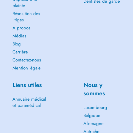
Dentistes de garde
plainte
Résolution des
litiges
A propos
Médias
Blog
Carrière
Contactez-nous
Mention légale
Liens utiles
Nous y
sommes
Annuaire médical
et paramédical
Luxembourg
Belgique
Allemagne
Autriche