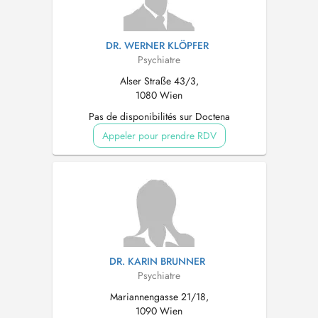
DR. WERNER KLÖPFER
Psychiatre
Alser Straße 43/3,
1080 Wien
Pas de disponibilités sur Doctena
Appeler pour prendre RDV
DR. KARIN BRUNNER
Psychiatre
Mariannengasse 21/18,
1090 Wien