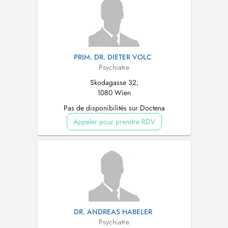
PRIM. DR. DIETER VOLC
Psychiatre
Skodagasse 32,
1080 Wien
Pas de disponibilités sur Doctena
Appeler pour prendre RDV
DR. ANDREAS HABELER
Psychiatre