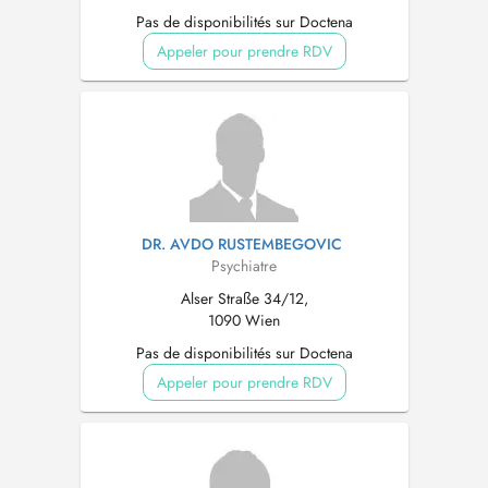
Pas de disponibilités sur Doctena
Appeler pour prendre RDV
DR. AVDO RUSTEMBEGOVIC
Psychiatre
Alser Straße 34/12,
1090 Wien
Pas de disponibilités sur Doctena
Appeler pour prendre RDV