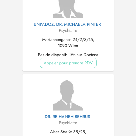
UNIV.DOZ. DR. MICHAELA PINTER
Psychiatre
Mariannengasse 24/2/3/15,
1090 Wien
Pas de disponibilités sur Doctena
Appeler pour prendre RDV
DR. REIHANEH BEHRUS
Psychiatre
Alser Straße 35/25,