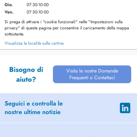
Gio.
07:30-10:00
Ven.
07:30-10:00
Si prega di attivare i "cookie funzionali" nelle "Impostazioni sulla
privacy" di questa pagina per consentire il caricamento della mappa
sottostante.
Visualizza la località sulla cartina
Bisogno di
Visita le nostre Domande
Frequenti o Contattaci
aiuto?
Seguici e controlla le
nostre ultime notizie