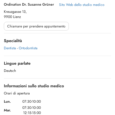
Ordination Dr. Susanne Grüner
Sito Web dello studio medico
Kreuzgasse 13,
9900 Lienz
Chiamare per prendere appuntamento
Specialità
Dentista
-
Ortodontista
Lingue parlate
Deutsch
Informazioni sullo studio medico
Orari di apertura
Lun.
07:30-10:00
07:30-10:00
Mar.
12:15-15:00