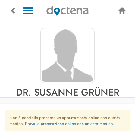
DR. SUSANNE GRÜNER
Non è possibile prendere un appuntamento online con questo
medico.
Prova la prenotazione online con un altro medico.