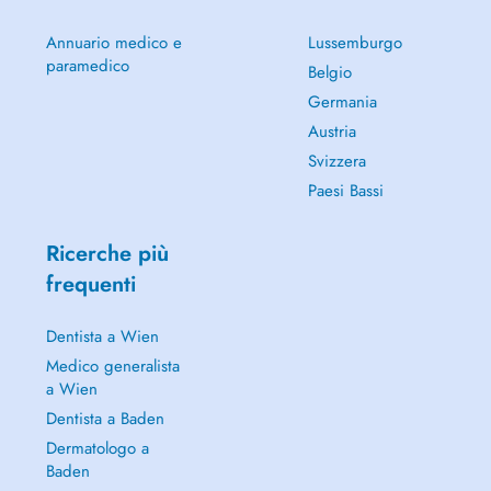
Annuario medico e
Lussemburgo
paramedico
Belgio
Germania
Austria
Svizzera
Paesi Bassi
Ricerche più
frequenti
Dentista a Wien
Medico generalista
a Wien
Dentista a Baden
Dermatologo a
Baden