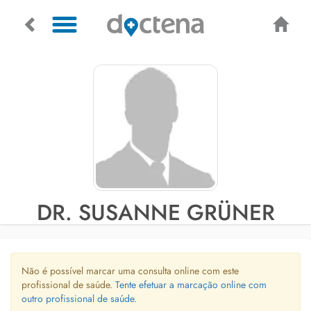
DR. SUSANNE GRÜNER
Não é possível marcar uma consulta online com este
profissional de saúde.
Tente efetuar a marcação online com
outro profissional de saúde.