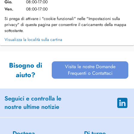
Gio.
08:00-17:00
Ven.
08:00-17:00
Si prega di attivare i "cookie funzionali" nelle "Impostazioni sulla
privacy" di questa pagina per consentire il caricamento della mappa
sottostante.
Visualizza la località sulla cartina
Bisogno di
Visita le nostre Domande
Frequenti o Contattaci
aiuto?
Seguici e controlla le
nostre ultime notizie
Doctena
Di turno