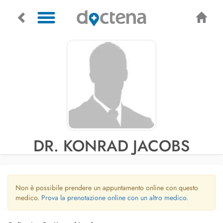
DR. KONRAD JACOBS
Non è possibile prendere un appuntamento online con questo
medico.
Prova la prenotazione online con un altro medico.