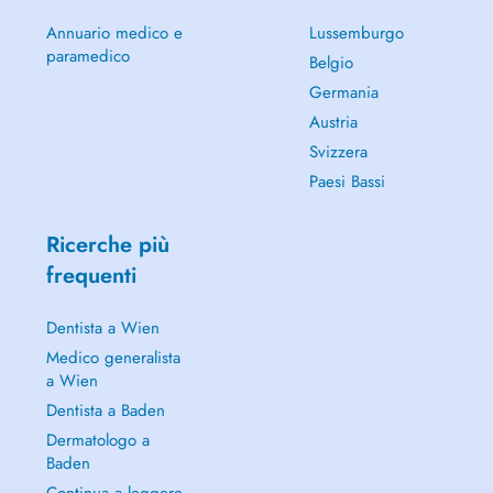
Annuario medico e
Lussemburgo
paramedico
Belgio
Germania
Austria
Svizzera
Paesi Bassi
Ricerche più
frequenti
Dentista a Wien
Medico generalista
a Wien
Dentista a Baden
Dermatologo a
Baden